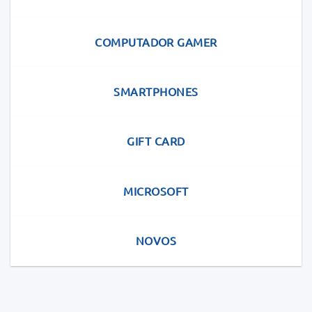
COMPUTADOR GAMER
SMARTPHONES
GIFT CARD
MICROSOFT
NOVOS