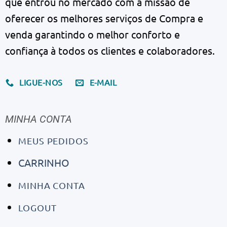
que entrou no mercado com a missão de
oferecer os melhores serviços de Compra e
venda garantindo o melhor conforto e
confiança à todos os clientes e colaboradores.
LIGUE-NOS
E-MAIL
MINHA CONTA
MEUS PEDIDOS
CARRINHO
MINHA CONTA
LOGOUT