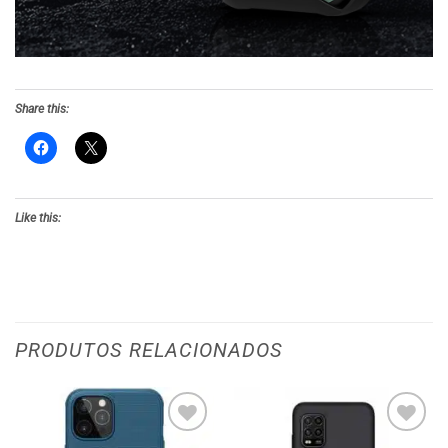
Share this:
Like this:
PRODUTOS RELACIONADOS