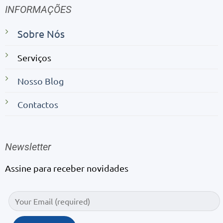
INFORMAÇÕES
Sobre Nós
Serviços
Nosso Blog
Contactos
Newsletter
Assine para receber novidades