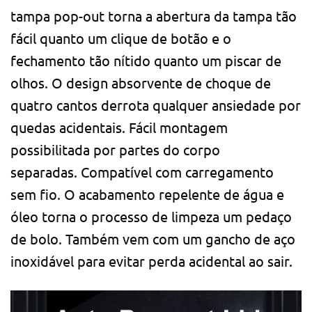
tampa pop-out torna a abertura da tampa tão
fácil quanto um clique de botão e o
fechamento tão nítido quanto um piscar de
olhos. O design absorvente de choque de
quatro cantos derrota qualquer ansiedade por
quedas acidentais. Fácil montagem
possibilitada por partes do corpo
separadas. Compatível com carregamento
sem fio. O acabamento repelente de água e
óleo torna o processo de limpeza um pedaço
de bolo. Também vem com um gancho de aço
inoxidável para evitar perda acidental ao sair.