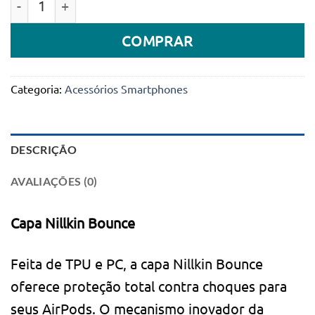
COMPRAR
Categoria:
Acessórios Smartphones
DESCRIÇÃO
AVALIAÇÕES (0)
Capa Nillkin Bounce
Feita de TPU e PC, a capa Nillkin Bounce
oferece proteção total contra choques para
seus AirPods. O mecanismo inovador da