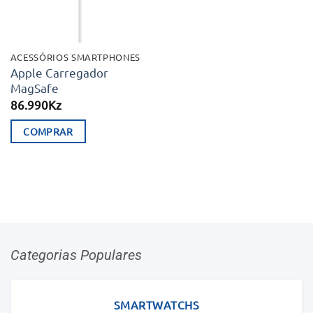
ACESSÓRIOS SMARTPHONES
Apple Carregador
MagSafe
86.990
Kz
COMPRAR
Categorias Populares
SMARTWATCHS