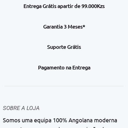
Entrega Grátis apartir de 99.000Kzs
Garantia 3 Meses*
Suporte Grátis
Pagamento na Entrega
SOBRE A LOJA
Somos uma equipa 100% Angolana moderna