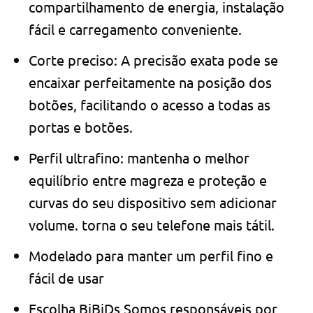
compartilhamento de energia, instalação
fácil e carregamento conveniente.
Corte preciso: A precisão exata pode se
encaixar perfeitamente na posição dos
botões, facilitando o acesso a todas as
portas e botões.
Perfil ultrafino: mantenha o melhor
equilíbrio entre magreza e proteção e
curvas do seu dispositivo sem adicionar
volume. torna o seu telefone mais tátil.
Modelado para manter um perfil fino e
fácil de usar
Escolha BiBiDs Somos responsáveis ​​por