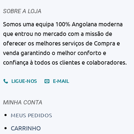
SOBRE A LOJA
Somos uma equipa 100% Angolana moderna
que entrou no mercado com a missão de
oferecer os melhores serviços de Compra e
venda garantindo o melhor conforto e
confiança à todos os clientes e colaboradores.
LIGUE-NOS
E-MAIL
MINHA CONTA
MEUS PEDIDOS
CARRINHO