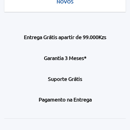
NOVOS
Entrega Grátis apartir de 99.000Kzs
Garantia 3 Meses*
Suporte Grátis
Pagamento na Entrega