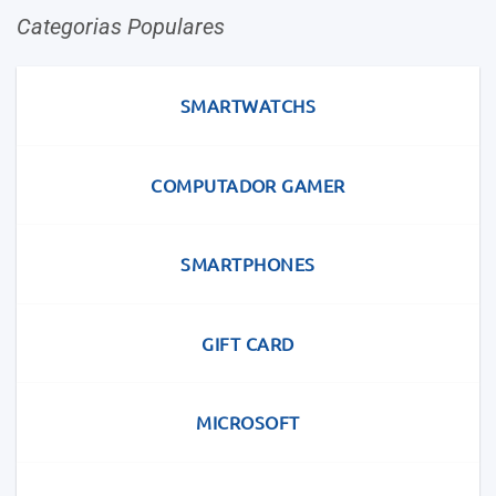
Categorias Populares
SMARTWATCHS
COMPUTADOR GAMER
SMARTPHONES
GIFT CARD
MICROSOFT