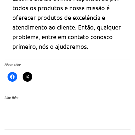
todos os produtos e nossa missão é
oferecer produtos de excelência e
atendimento ao cliente. Então, qualquer
problema, entre em contato conosco
primeiro, nós o ajudaremos.
Share this:
Like this: