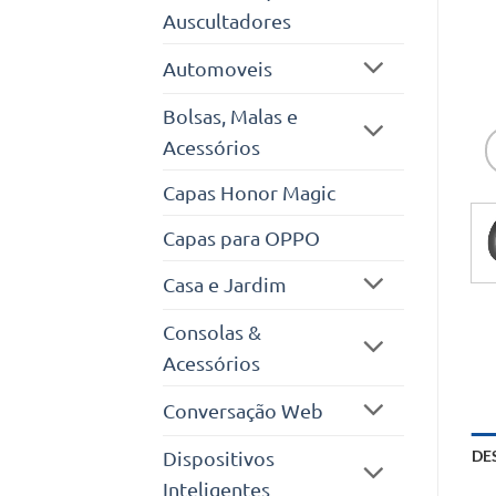
Auscultadores
Automoveis
Bolsas, Malas e
Acessórios
Capas Honor Magic
Capas para OPPO
Casa e Jardim
Consolas &
Acessórios
Conversação Web
Dispositivos
DE
Inteligentes