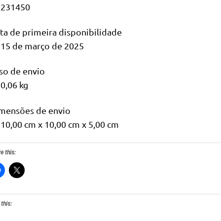
231450
ta de primeira disponibilidade
15 de março de 2025
so de envio
0,06 kg
mensões de envio
10,00 cm x 10,00 cm x 5,00 cm
e this:
 this: