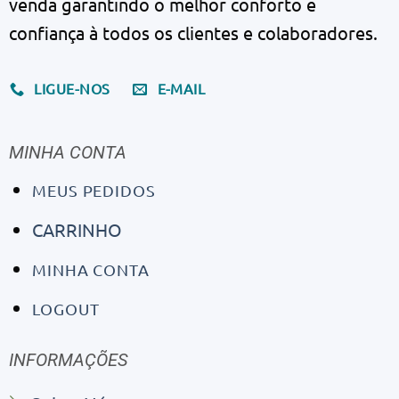
venda garantindo o melhor conforto e
confiança à todos os clientes e colaboradores.
LIGUE-NOS
E-MAIL
MINHA CONTA
MEUS PEDIDOS
CARRINHO
MINHA CONTA
LOGOUT
INFORMAÇÕES