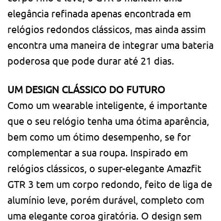
elegância refinada apenas encontrada em
relógios redondos clássicos, mas ainda assim
encontra uma maneira de integrar uma bateria
poderosa que pode durar até 21 dias.
UM DESIGN CLÁSSICO DO FUTURO
Como um wearable inteligente, é importante
que o seu relógio tenha uma ótima aparência,
bem como um ótimo desempenho, se for
complementar a sua roupa. Inspirado em
relógios clássicos, o super-elegante Amazfit
GTR 3 tem um corpo redondo, feito de liga de
alumínio leve, porém durável, completo com
uma elegante coroa giratória. O design sem