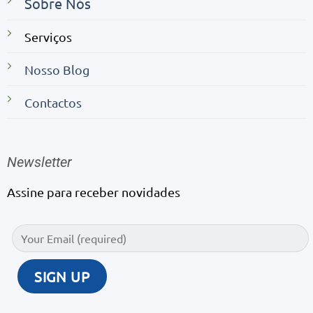
Sobre Nós
Serviços
Nosso Blog
Contactos
Newsletter
Assine para receber novidades