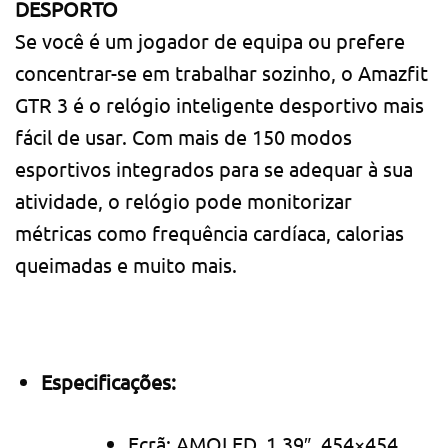
DESPORTO
Se você é um jogador de equipa ou prefere
concentrar-se em trabalhar sozinho, o Amazfit
GTR 3 é o relógio inteligente desportivo mais
fácil de usar. Com mais de 150 modos
esportivos integrados para se adequar à sua
atividade, o relógio pode monitorizar
métricas como frequência cardíaca, calorias
queimadas e muito mais.
Especificações:
Ecrã: AMOLED, 1.39″, 454×454,