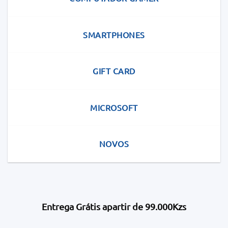
SMARTPHONES
GIFT CARD
MICROSOFT
NOVOS
Entrega Grátis apartir de 99.000Kzs