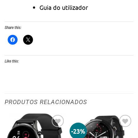
Guia do utilizador
Share this:
Like this:
PRODUTOS RELACIONADOS
-23%
Adicionar
Adicionar