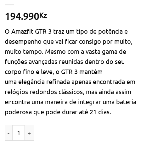
Kz
194.990
O Amazfit GTR 3 traz um tipo de potência e
desempenho que vai ficar consigo por muito,
muito tempo. Mesmo com a vasta gama de
funções avançadas reunidas dentro do seu
corpo fino e leve, o GTR 3 mantém
uma elegância refinada apenas encontrada em
relógios redondos clássicos, mas ainda assim
encontra uma maneira de integrar uma bateria
poderosa que pode durar até 21 dias.
Quantidade de Smartwatch Amazfit GTR 3 Thunder Bl