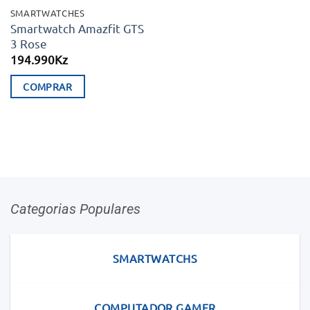
SMARTWATCHES
Smartwatch Amazfit GTS
3 Rose
194.990
Kz
COMPRAR
Categorias Populares
SMARTWATCHS
COMPUTADOR GAMER