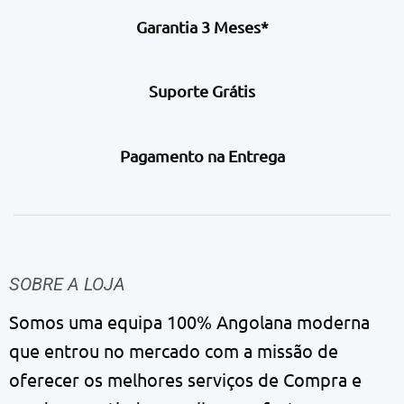
Garantia 3 Meses*
Suporte Grátis
Pagamento na Entrega
SOBRE A LOJA
Somos uma equipa 100% Angolana moderna
que entrou no mercado com a missão de
oferecer os melhores serviços de Compra e