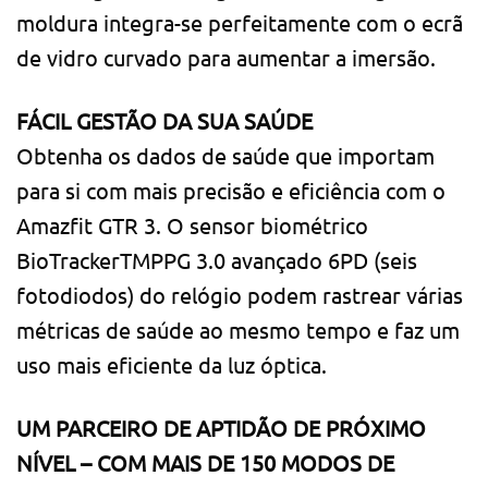
moldura integra-se perfeitamente com o ecrã
de vidro curvado para aumentar a imersão.
FÁCIL GESTÃO DA SUA SAÚDE
Obtenha os dados de saúde que importam
para si com mais precisão e eficiência com o
Amazfit GTR 3. O sensor biométrico
BioTrackerTMPPG 3.0 avançado 6PD (seis
fotodiodos) do relógio podem rastrear várias
métricas de saúde ao mesmo tempo e faz um
uso mais eficiente da luz óptica.
UM PARCEIRO DE APTIDÃO DE PRÓXIMO
NÍVEL – COM MAIS DE 150 MODOS DE