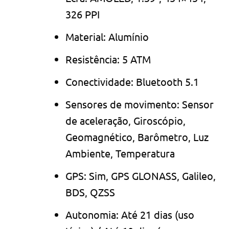
326 PPI
Material: Alumínio
Resistência: 5 ATM
Conectividade: Bluetooth 5.1
Sensores de movimento: Sensor
de aceleração, Giroscópio,
Geomagnético, Barômetro, Luz
Ambiente, Temperatura
GPS: Sim, GPS GLONASS, Galileo,
BDS, QZSS
Autonomia: Até 21 dias (uso