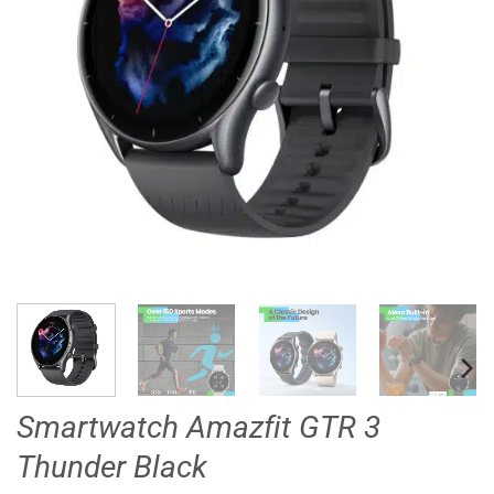
Smartwatch Amazfit GTR 3
Thunder Black