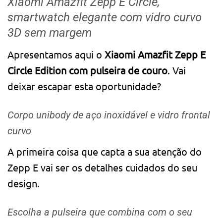
Xiaomi Amazfit Zepp E Circle,
smartwatch elegante com vidro curvo
3D sem margem
Apresentamos aqui o
Xiaomi Amazfit Zepp E
Circle Edition com pulseira de couro
. Vai
deixar escapar esta oportunidade?
Corpo unibody de aço inoxidável e vidro frontal
curvo
A primeira coisa que capta a sua atenção do
Zepp E vai ser os detalhes cuidados do seu
design.
Escolha a pulseira que combina com o seu