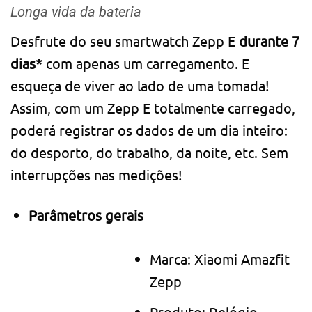
Longa vida da bateria
Desfrute do seu smartwatch Zepp E
durante 7
dias*
com apenas um carregamento. E
esqueça de viver ao lado de uma tomada!
Assim, com um Zepp E totalmente carregado,
poderá registrar os dados de um dia inteiro:
do desporto, do trabalho, da noite, etc. Sem
interrupções nas medições!
Parâmetros gerais
Marca: Xiaomi Amazfit
Zepp
Produto: Relógio