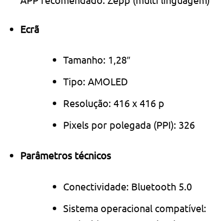
Ecrã
Tamanho: 1,28″
Tipo: AMOLED
Resolução: 416 x 416 p
Pixels por polegada (PPI): 326
Parâmetros técnicos
Conectividade: Bluetooth 5.0
Sistema operacional compatível: