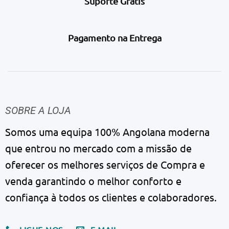
Suporte Grátis
Pagamento na Entrega
SOBRE A LOJA
Somos uma equipa 100% Angolana moderna
que entrou no mercado com a missão de
oferecer os melhores serviços de Compra e
venda garantindo o melhor conforto e
confiança à todos os clientes e colaboradores.