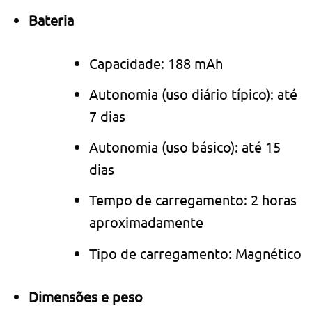
Bateria
Capacidade: 188 mAh
Autonomia (uso diário típico): até
7 dias
Autonomia (uso básico): até 15
dias
Tempo de carregamento: 2 horas
aproximadamente
Tipo de carregamento: Magnético
Dimensões e peso