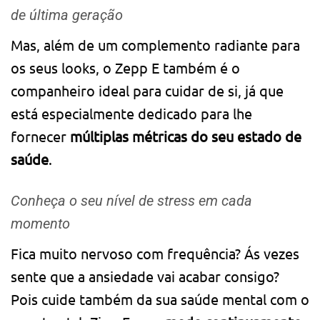
de última geração
Mas, além de um complemento radiante para
os seus looks, o Zepp E também é o
companheiro ideal para cuidar de si, já que
está especialmente dedicado para lhe
fornecer
múltiplas métricas do seu estado de
saúde
.
Conheça o seu nível de stress em cada
momento
Fica muito nervoso com frequência? Ás vezes
sente que a ansiedade vai acabar consigo?
Pois cuide também da sua saúde mental com o