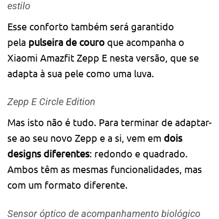
estilo
Esse conforto também será garantido
pela
pulseira de couro
que acompanha o
Xiaomi Amazfit Zepp E nesta versão, que se
adapta à sua pele como uma luva.
Zepp E Circle Edition
Mas isto não é tudo. Para terminar de adaptar-
se ao seu novo Zepp e a si, vem em
dois
designs diferentes
: redondo e quadrado.
Ambos têm as mesmas funcionalidades, mas
com um formato diferente.
Sensor óptico de acompanhamento biológico