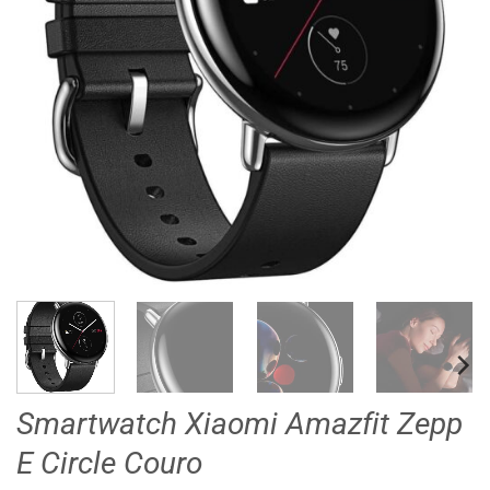
Smartwatch Xiaomi Amazfit Zepp
E Circle Couro