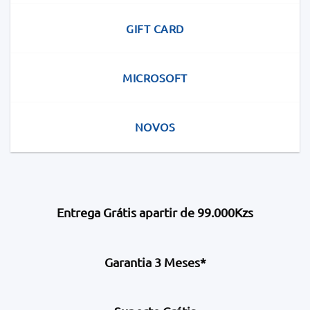
GIFT CARD
MICROSOFT
NOVOS
Entrega Grátis apartir de 99.000Kzs
Garantia 3 Meses*