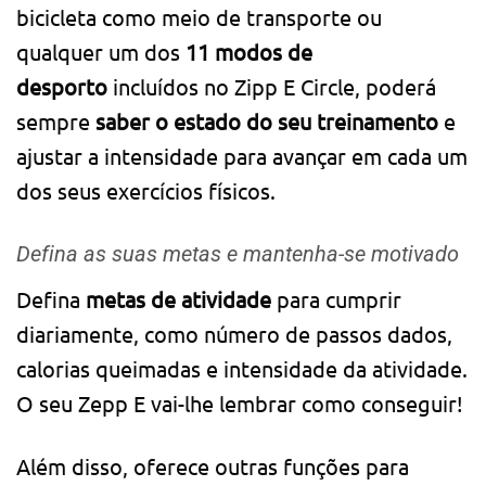
bicicleta como meio de transporte ou
qualquer um dos
11 modos de
desporto
incluídos no Zipp E Circle, poderá
sempre
saber o estado do seu treinamento
e
ajustar a intensidade para avançar em cada um
dos seus exercícios físicos.
Defina as suas metas e mantenha-se motivado
Defina
metas de atividade
para cumprir
diariamente, como número de passos dados,
calorias queimadas e intensidade da atividade.
O seu Zepp E vai-lhe lembrar como conseguir!
Além disso, oferece outras funções para