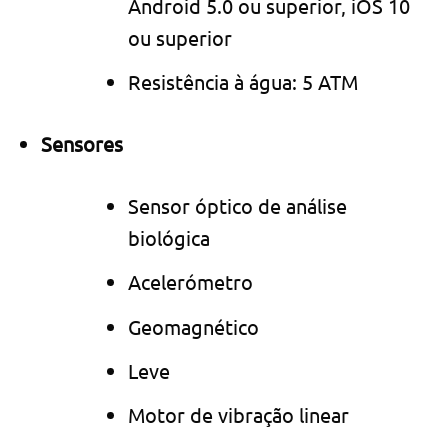
Android 5.0 ou superior, iOS 10
ou superior
Resistência à água: 5 ATM
Sensores
Sensor óptico de análise
biológica
Acelerómetro
Geomagnético
Leve
Motor de vibração linear