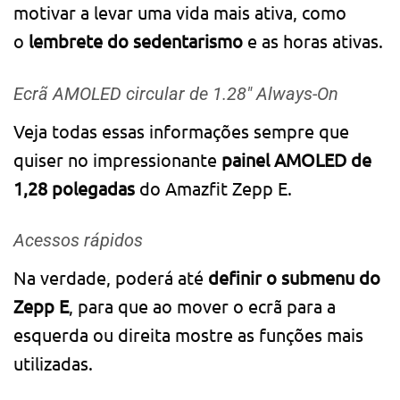
motivar a levar uma vida mais ativa, como
o
lembrete do sedentarismo
e as horas ativas.
Ecrã AMOLED circular de 1.28″ Always-On
Veja todas essas informações sempre que
quiser no impressionante
painel AMOLED de
1,28 polegadas
do Amazfit Zepp E.
Acessos rápidos
Na verdade, poderá até
definir o submenu do
Zepp E
, para que ao mover o ecrã para a
esquerda ou direita mostre as funções mais
utilizadas.