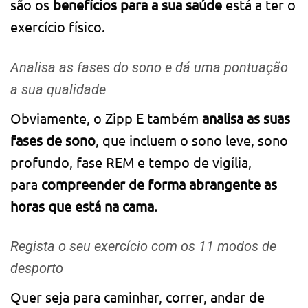
são os
benefícios para a sua saúde
está a ter o
exercício físico.
Analisa as fases do sono e dá uma pontuação
a sua qualidade
Obviamente, o Zipp E também
analisa as suas
fases de sono
, que incluem o sono leve, sono
profundo, fase REM e tempo de vigília,
para
compreender de forma abrangente as
horas que está na cama.
Regista o seu exercício com os 11 modos de
desporto
Quer seja para caminhar, correr, andar de