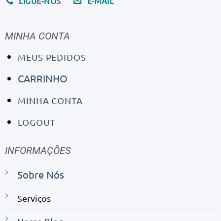
LIGUE-NOS
E-MAIL
MINHA CONTA
MEUS PEDIDOS
CARRINHO
MINHA CONTA
LOGOUT
INFORMAÇÕES
Sobre Nós
Serviços