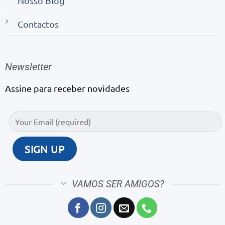
Nosso Blog
Contactos
Newsletter
Assine para receber novidades
VAMOS SER AMIGOS?