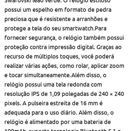
possui um espelho em formato de pedra
preciosa que é resistente a arranhões e
protege a tela do seu smartwatch.Para
fornecer segurança, o relógio também possui
proteção contra impressão digital. Graças ao
recurso de múltiplos toques, você poderá
realizar várias ações, como rolar, aplicar zoom
e tocar simultaneamente.Além disso, o
relógio possui uma tela redonda com
resolução IPS de 1,09 polegadas de 240 × 240
pixels. A pulseira estreita de 16 mm é
adequada para o uso diário. Além disso, o
relógio é alimentado por uma bateria de
190mAh, suporta tecnologia Bluetooth 5.1 e