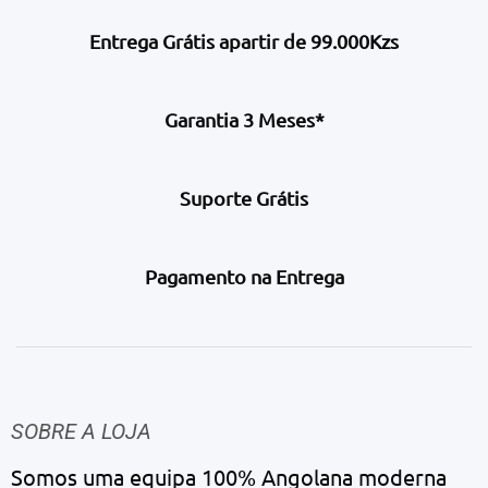
Entrega Grátis apartir de 99.000Kzs
Garantia 3 Meses*
Suporte Grátis
Pagamento na Entrega
SOBRE A LOJA
Somos uma equipa 100% Angolana moderna