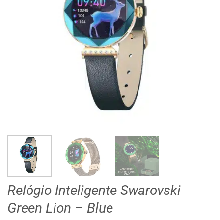
Relógio Inteligente Swarovski
Green Lion – Blue