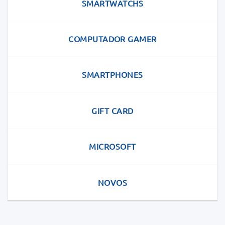
SMARTWATCHS
COMPUTADOR GAMER
SMARTPHONES
GIFT CARD
MICROSOFT
NOVOS