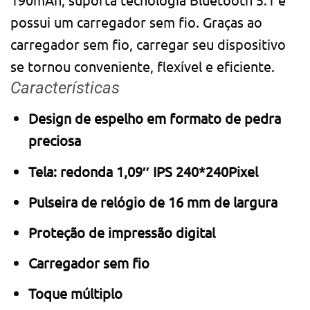
possui um carregador sem fio. Graças ao
carregador sem fio, carregar seu dispositivo
se tornou conveniente, flexível e eficiente.
Características
Design de espelho em formato de pedra
preciosa
Tela: redonda 1,09″ IPS 240*240Pixel
Pulseira de relógio de 16 mm de largura
Proteção de impressão digital
Carregador sem fio
Toque múltiplo