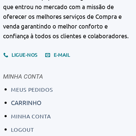
que entrou no mercado com a missão de
oferecer os melhores serviços de Compra e
venda garantindo o melhor conforto e
confiança à todos os clientes e colaboradores.
LIGUE-NOS
E-MAIL
MINHA CONTA
MEUS PEDIDOS
CARRINHO
MINHA CONTA
LOGOUT