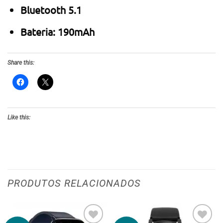
Bluetooth 5.1
Bateria: 190mAh
Share this:
Like this:
PRODUTOS RELACIONADOS