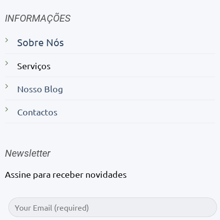
INFORMAÇÕES
Sobre Nós
Serviços
Nosso Blog
Contactos
Newsletter
Assine para receber novidades