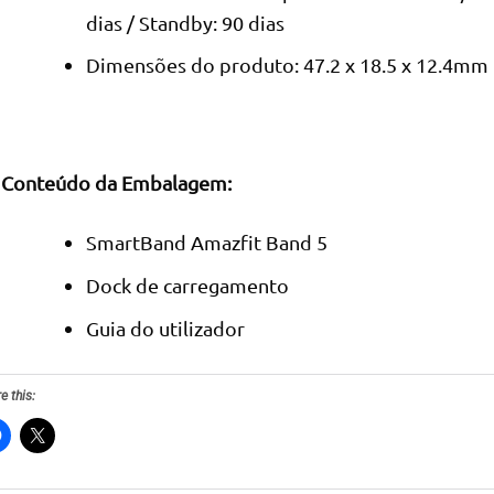
dias / Standby: 90 dias
Dimensões do produto: 47.2 x 18.5 x 12.4mm
Conteúdo da Embalagem:
SmartBand Amazfit Band 5
Dock de carregamento
Guia do utilizador
e this: