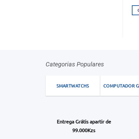
Categorias Populares
SMARTWATCHS
COMPUTADOR 
Entrega Grátis apartir de
99.000Kzs