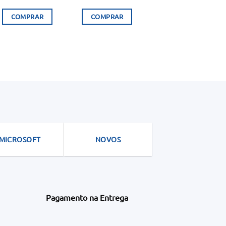
COMPRAR
COMPRAR
MICROSOFT
NOVOS
Pagamento na Entrega