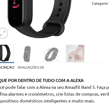
Categoria:
SCRIÇÃO
AVALIAÇÕES (0)
QUE POR DENTRO DE TUDO COM A ALEXA
cê pode falar com a Alexa na seu Amazfit Band 5. Faça 
fina alarmes e cronômetros, crie listas de compras, ver
spositivos domésticos inteligentes e muito mais.