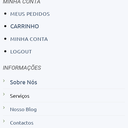
MINHA CONTA
MEUS PEDIDOS
CARRINHO
MINHA CONTA
LOGOUT
INFORMAÇÕES
Sobre Nós
Serviços
Nosso Blog
Contactos