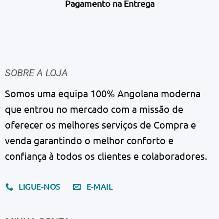
Pagamento na Entrega
SOBRE A LOJA
Somos uma equipa 100% Angolana moderna
que entrou no mercado com a missão de
oferecer os melhores serviços de Compra e
venda garantindo o melhor conforto e
confiança à todos os clientes e colaboradores.
LIGUE-NOS
E-MAIL