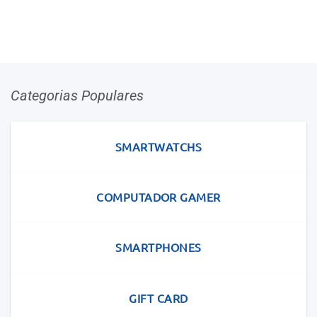
Categorias Populares
SMARTWATCHS
COMPUTADOR GAMER
SMARTPHONES
GIFT CARD