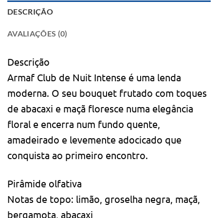
DESCRIÇÃO
AVALIAÇÕES (0)
Descrição
Armaf Club de Nuit Intense é uma lenda
moderna. O seu bouquet frutado com toques
de abacaxi e maçã floresce numa elegância
floral e encerra num fundo quente,
amadeirado e levemente adocicado que
conquista ao primeiro encontro.
Pirâmide olfativa
Notas de topo: limão, groselha negra, maçã,
bergamota, abacaxi