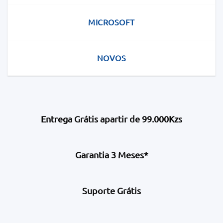
MICROSOFT
NOVOS
Entrega Grátis apartir de 99.000Kzs
Garantia 3 Meses*
Suporte Grátis