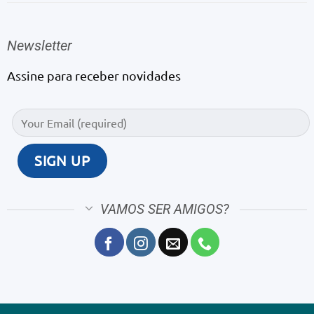
Newsletter
Assine para receber novidades
VAMOS SER AMIGOS?