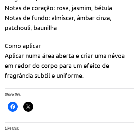
Notas de coração: rosa, jasmim, bétula
Notas de fundo: almíscar, âmbar cinza,
patchouli, baunilha
Como aplicar
Aplicar numa área aberta e criar uma névoa
em redor do corpo para um efeito de
fragrância subtil e uniforme.
Share this:
Like this: