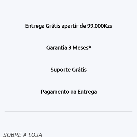
Entrega Grátis apartir de 99.000Kzs
Garantia 3 Meses*
Suporte Grátis
Pagamento na Entrega
SOBRE A LOJA