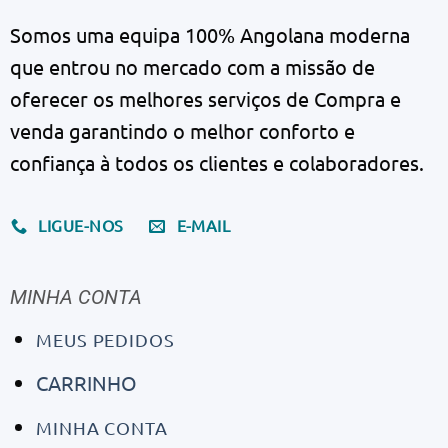
Somos uma equipa 100% Angolana moderna
que entrou no mercado com a missão de
oferecer os melhores serviços de Compra e
venda garantindo o melhor conforto e
confiança à todos os clientes e colaboradores.
LIGUE-NOS
E-MAIL
MINHA CONTA
MEUS PEDIDOS
CARRINHO
MINHA CONTA