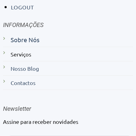
LOGOUT
INFORMAÇÕES
Sobre Nós
Serviços
Nosso Blog
Contactos
Newsletter
Assine para receber novidades