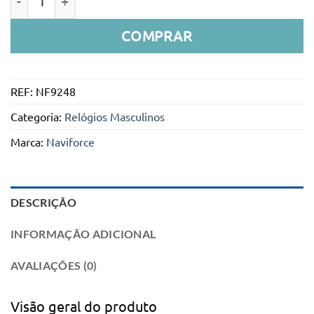
COMPRAR
REF:
NF9248
Categoria:
Relógios Masculinos
Marca:
Naviforce
DESCRIÇÃO
INFORMAÇÃO ADICIONAL
AVALIAÇÕES (0)
Visão geral do produto