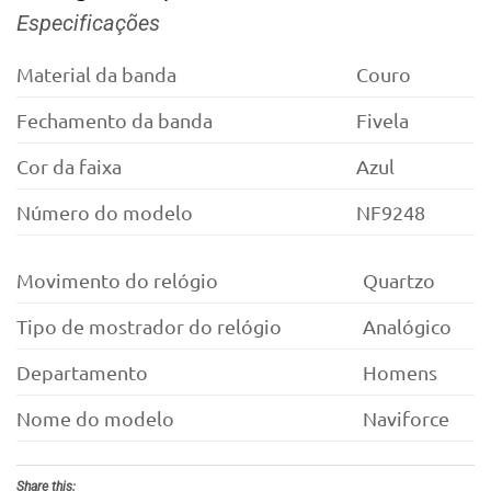
Especificações
Material da banda
Couro
Fechamento da banda
Fivela
Cor da faixa
Azul
Número do modelo
NF9248
Movimento do relógio
Quartzo
Tipo de mostrador do relógio
Analógico
Departamento
Homens
Nome do modelo
Naviforce
Share this: