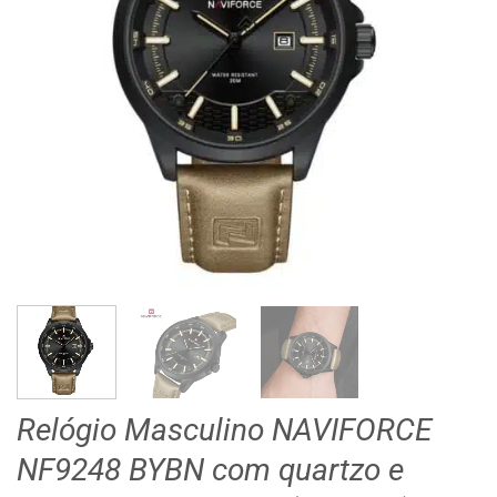
Relógio Masculino NAVIFORCE
NF9248 BYBN com quartzo e