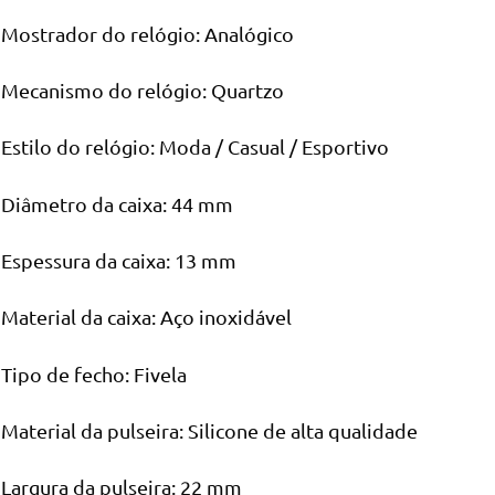
Mostrador do relógio: Analógico
Mecanismo do relógio: Quartzo
Estilo do relógio: Moda / Casual / Esportivo
Diâmetro da caixa: 44 mm
Espessura da caixa: 13 mm
Material da caixa: Aço inoxidável
Tipo de fecho: Fivela
Material da pulseira: Silicone de alta qualidade
Largura da pulseira: 22 mm