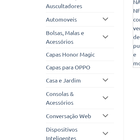
Auscultadores
Automoveis
Bolsas, Malas e
Acessórios
Capas Honor Magic
Capas para OPPO
Casa e Jardim
Consolas &
Acessórios
Conversação Web
Dispositivos
Inteligentes