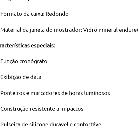
Formato da caixa: Redondo
Material da janela do mostrador: Vidro mineral endure
racterísticas especiais:
Função cronógrafo
Exibição de data
Ponteiros e marcadores de horas luminosos
Construção resistente a impactos
Pulseira de silicone durável e confortável