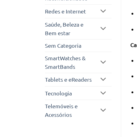
Redes e Internet
Saúde, Beleza e
Bem estar
Ca
Sem Categoria
SmartWatches &
SmartBands
Tablets e eReaders
Tecnologia
Telemóveis e
Acessórios