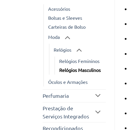
Acessórios
Bolsas e Sleeves
Carteiras de Bolso
Moda
Relógios
Relógios Femininos
Relógios Masculinos
Óculos e Armações
Perfumaria
Prestação de
Serviços Integrados
Recondicionados