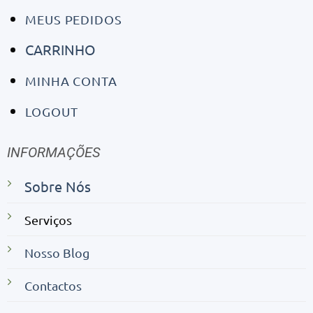
MEUS PEDIDOS
CARRINHO
MINHA CONTA
LOGOUT
INFORMAÇÕES
Sobre Nós
Serviços
Nosso Blog
Contactos