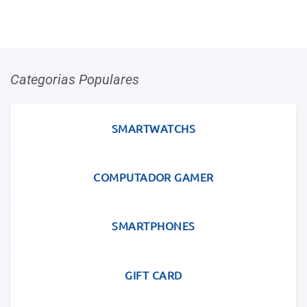
Categorias Populares
SMARTWATCHS
COMPUTADOR GAMER
SMARTPHONES
GIFT CARD