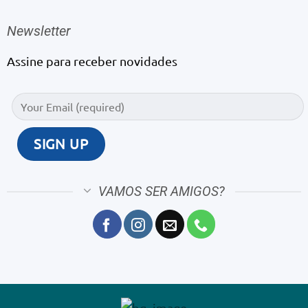
Newsletter
Assine para receber novidades
VAMOS SER AMIGOS?