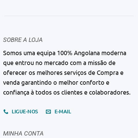
SOBRE A LOJA
Somos uma equipa 100% Angolana moderna
que entrou no mercado com a missão de
oferecer os melhores serviços de Compra e
venda garantindo o melhor conforto e
confiança à todos os clientes e colaboradores.
LIGUE-NOS
E-MAIL
MINHA CONTA