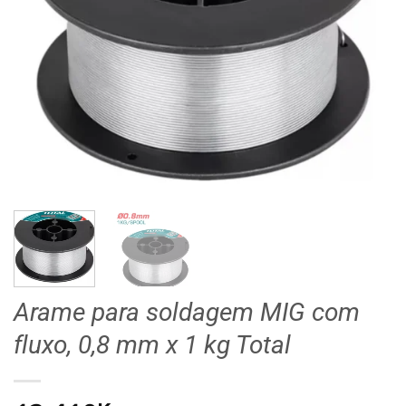
Arame para soldagem MIG com
fluxo, 0,8 mm x 1 kg Total