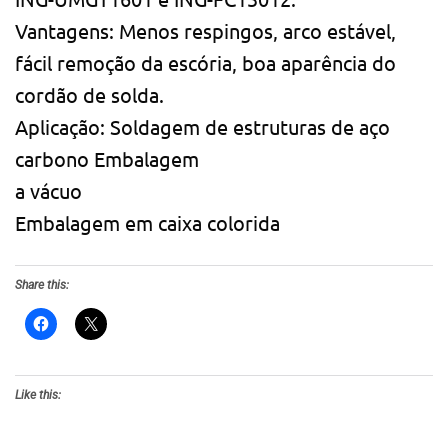
Vantagens: Menos respingos, arco estável,
fácil remoção da escória, boa aparência do
cordão de solda.
Aplicação: Soldagem de estruturas de aço
carbono Embalagem
a vácuo
Embalagem em caixa colorida
Share this:
Like this: