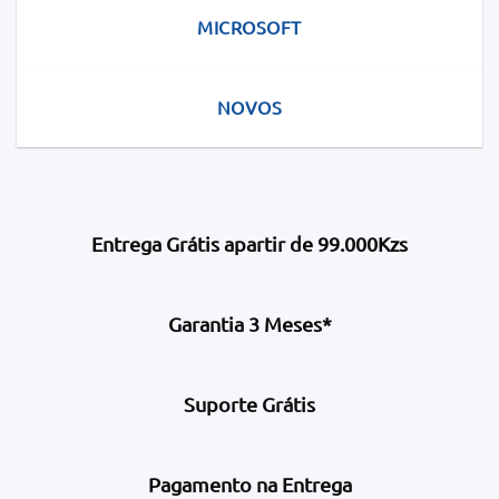
MICROSOFT
NOVOS
Entrega Grátis apartir de 99.000Kzs
Garantia 3 Meses*
Suporte Grátis
Pagamento na Entrega