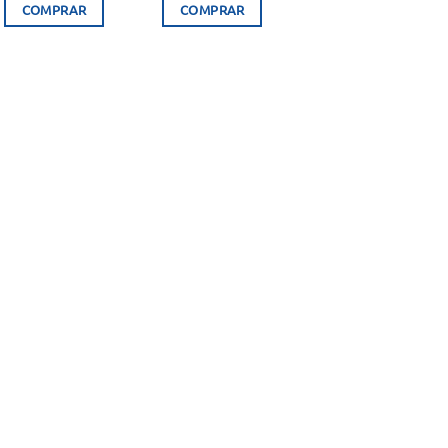
COMPRAR
COMPRAR
.