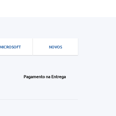
MICROSOFT
NOVOS
Pagamento na Entrega