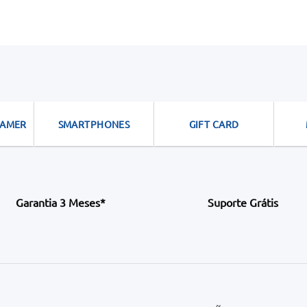
GAMER
SMARTPHONES
GIFT CARD
Garantia 3 Meses*
Suporte Grátis