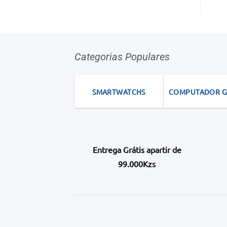
Categorias Populares
SMARTWATCHS
COMPUTADOR 
Entrega Grátis apartir de
99.000Kzs