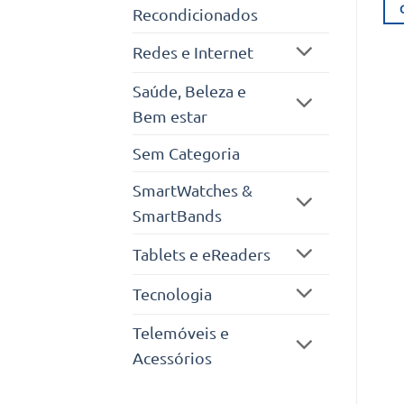
Recondicionados
Redes e Internet
Saúde, Beleza e
Bem estar
Sem Categoria
SmartWatches &
SmartBands
Tablets e eReaders
Tecnologia
Telemóveis e
Acessórios