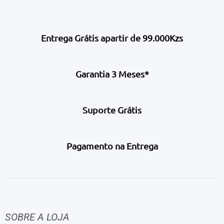
Entrega Grátis apartir de 99.000Kzs
Garantia 3 Meses*
Suporte Grátis
Pagamento na Entrega
SOBRE A LOJA