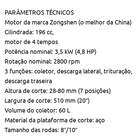
PARÂMETROS TÉCNICOS
Motor da marca Zongshen (o melhor da China)
Cilindrada: 196 cc,
motor de 4 tempos
Potência nominal: 3,5 kW (4,8 HP)
Rotação nominal: 2800 rpm
3 funções: coletor, descarga lateral, trituração,
descarga traseira
Altura de corte: 28-80 mm (7 posições)
Largura de corte: 510 mm (20″)
Volume do coletor: 60 L
Material da plataforma de corte: aço
Tamanho das rodas: 8″/10″