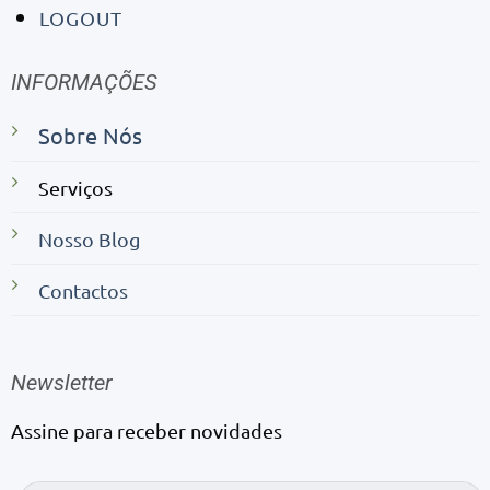
LOGOUT
INFORMAÇÕES
Sobre Nós
Serviços
Nosso Blog
Contactos
Newsletter
Assine para receber novidades