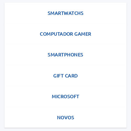
SMARTWATCHS
COMPUTADOR GAMER
SMARTPHONES
GIFT CARD
MICROSOFT
NOVOS