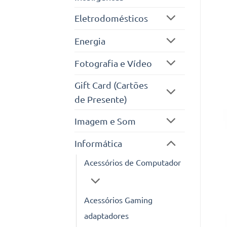
Eletrodomésticos
Energia
Fotografia e Vídeo
Gift Card (Cartões
de Presente)
Imagem e Som
Informática
Acessórios de Computador
Acessórios Gaming
adaptadores