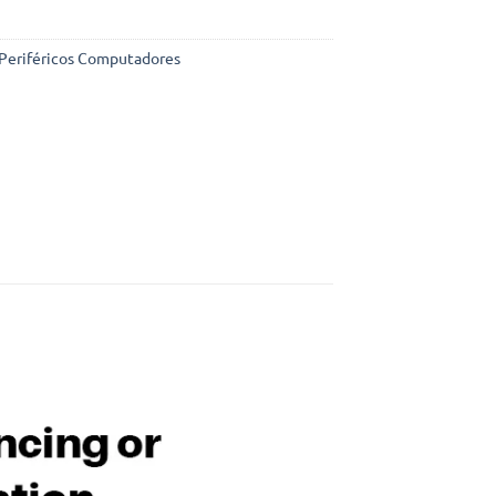
Periféricos Computadores