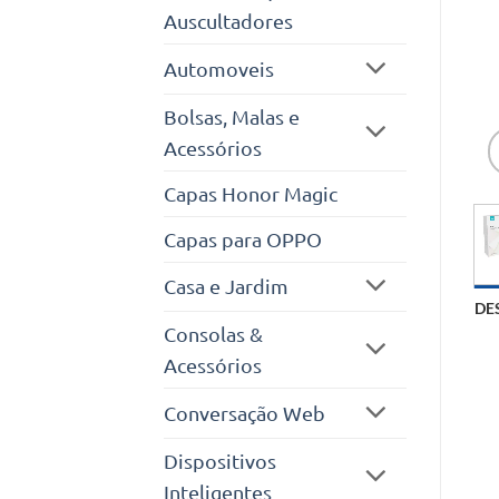
Auscultadores
Automoveis
Bolsas, Malas e
Acessórios
Capas Honor Magic
Capas para OPPO
Casa e Jardim
DE
Consolas &
Acessórios
Conversação Web
Dispositivos
Inteligentes