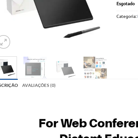
Esgotado
Categoria:
SCRIÇÃO
AVALIAÇÕES (0)