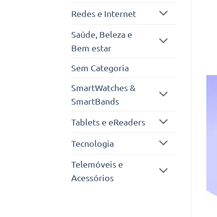
Redes e Internet
Saúde, Beleza e
Bem estar
Sem Categoria
SmartWatches &
SmartBands
Tablets e eReaders
Tecnologia
Telemóveis e
Acessórios