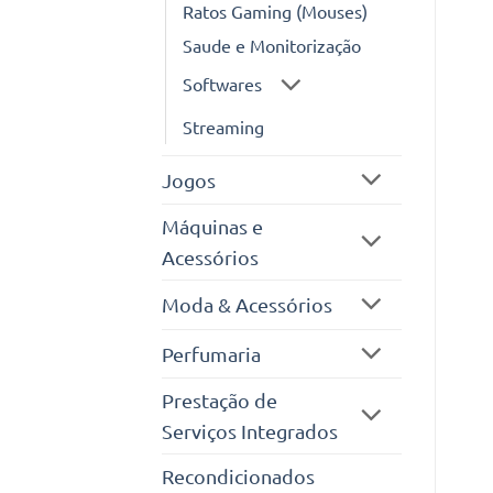
Ratos Gaming (Mouses)
Saude e Monitorização
Softwares
Streaming
Jogos
Máquinas e
Acessórios
Moda & Acessórios
Perfumaria
Prestação de
Serviços Integrados
Recondicionados