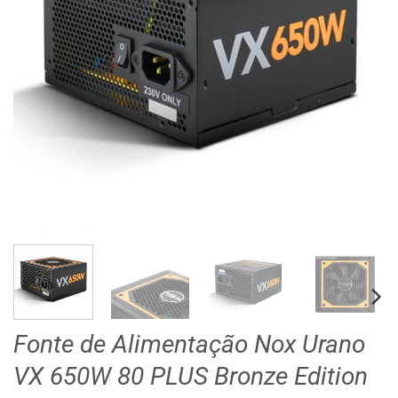
Fonte de Alimentação Nox Urano
VX 650W 80 PLUS Bronze Edition