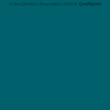
Todos Direitos Reservados 2026 ©
QueRápido