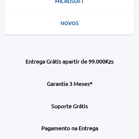
MICROSOFT
NOVOS
Entrega Grátis apartir de 99.000Kzs
Garantia 3 Meses*
Suporte Grátis
Pagamento na Entrega