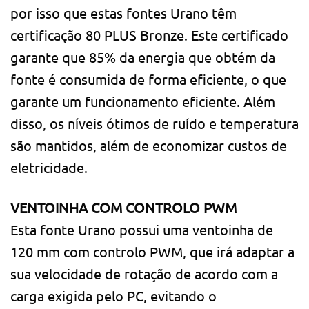
por isso que estas fontes Urano têm
certificação 80 PLUS Bronze. Este certificado
garante que 85% da energia que obtém da
fonte é consumida de forma eficiente, o que
garante um funcionamento eficiente. Além
disso, os níveis ótimos de ruído e temperatura
são mantidos, além de economizar custos de
eletricidade.
VENTOINHA COM CONTROLO PWM
Esta fonte Urano possui uma ventoinha de
120 mm com controlo PWM, que irá adaptar a
sua velocidade de rotação de acordo com a
carga exigida pelo PC, evitando o