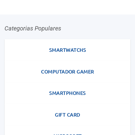
Categorias Populares
SMARTWATCHS
COMPUTADOR GAMER
SMARTPHONES
GIFT CARD