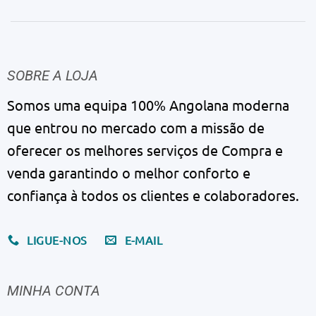
SOBRE A LOJA
Somos uma equipa 100% Angolana moderna
que entrou no mercado com a missão de
oferecer os melhores serviços de Compra e
venda garantindo o melhor conforto e
confiança à todos os clientes e colaboradores.
LIGUE-NOS
E-MAIL
MINHA CONTA