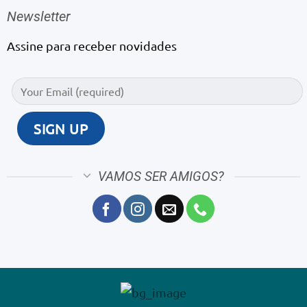
Newsletter
Assine para receber novidades
VAMOS SER AMIGOS?