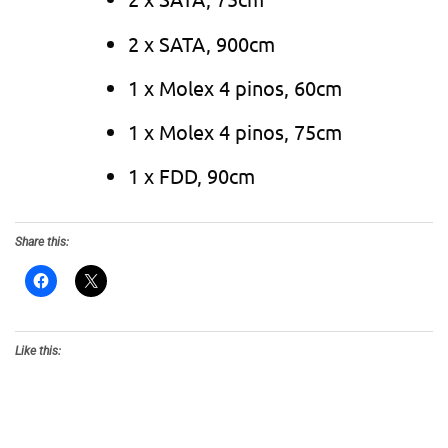
2 x SATA, 900cm
1 x Molex 4 pinos, 60cm
1 x Molex 4 pinos, 75cm
1 x FDD, 90cm
Share this:
Like this: