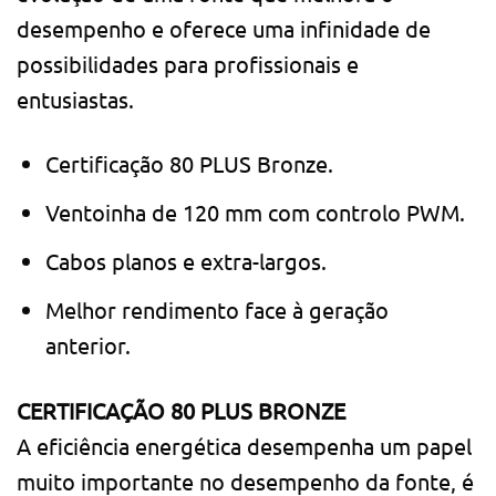
desempenho e oferece uma infinidade de
possibilidades para profissionais e
entusiastas.
Certificação 80 PLUS Bronze.
Ventoinha de 120 mm com controlo PWM.
Cabos planos e extra-largos.
Melhor rendimento face à geração
anterior.
CERTIFICAÇÃO 80 PLUS BRONZE
A eficiência energética desempenha um papel
muito importante no desempenho da fonte, é