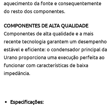
aquecimento da fonte e consequentemente
do resto dos componentes.
COMPONENTES DE ALTA QUALIDADE
Componentes de alta qualidade e a mais
recente tecnologia garantem um desempenho
estável e eficiente: o condensador principal da
Urano proporciona uma execução perfeita ao
funcionar com características de baixa
impedância.
Especificações: