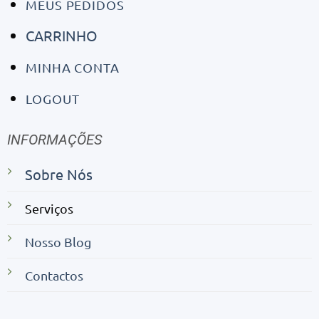
MEUS PEDIDOS
CARRINHO
MINHA CONTA
LOGOUT
INFORMAÇÕES
Sobre Nós
Serviços
Nosso Blog
Contactos