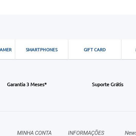
GAMER
SMARTPHONES
GIFT CARD
Garantia 3 Meses*
Suporte Grátis
MINHA CONTA
INFORMAÇÕES
News