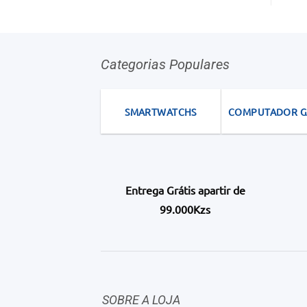
Categorias Populares
SMARTWATCHS
COMPUTADOR 
Entrega Grátis apartir de
99.000Kzs
SOBRE A LOJA