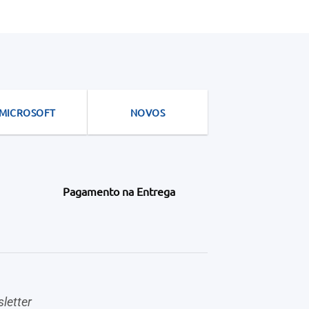
MICROSOFT
NOVOS
Pagamento na Entrega
letter