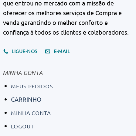
que entrou no mercado com a missão de
oferecer os melhores serviços de Compra e
venda garantindo o melhor conforto e
confiança à todos os clientes e colaboradores.
LIGUE-NOS
E-MAIL
MINHA CONTA
MEUS PEDIDOS
CARRINHO
MINHA CONTA
LOGOUT