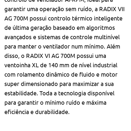
garantir uma operação sem ruído, a RADIX VII
AG 700M possui controlo térmico inteligente
de última geração baseado em algoritmos
avançados e sistemas de controle multinível
para manter o ventilador num mínimo. Além
disso, o RADIX VI AG 700M possui uma
ventoinha XL de 140 mm de nível industrial
com rolamento dinâmico de fluido e motor
super dimensionado para maximizar a sua
estabilidade. Toda a tecnologia disponível
para garantir o mínimo ruído e máxima
eficiência e durabilidade.