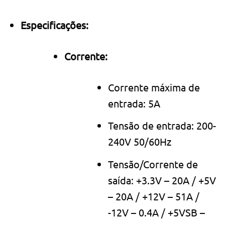
Especificações:
Corrente:
Corrente máxima de
entrada: 5A
Tensão de entrada: 200-
240V 50/60Hz
Tensão/Corrente de
saída: +3.3V – 20A / +5V
– 20A / +12V – 51A /
-12V – 0.4A / +5VSB –