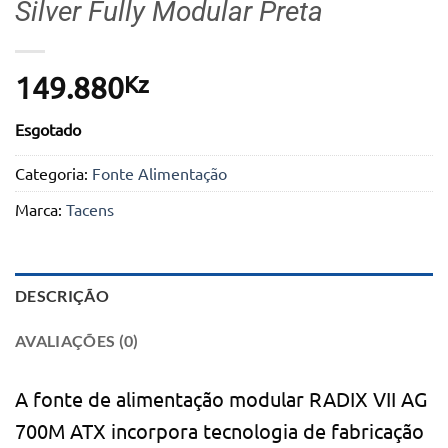
Silver Fully Modular Preta
Kz
149.880
Esgotado
Categoria:
Fonte Alimentação
Marca:
Tacens
DESCRIÇÃO
AVALIAÇÕES (0)
A fonte de alimentação modular RADIX VII AG
700M ATX incorpora tecnologia de fabricação