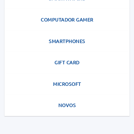
COMPUTADOR GAMER
SMARTPHONES
GIFT CARD
MICROSOFT
NOVOS