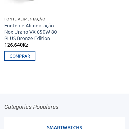
FONTE ALIMENTAÇÃO
Fonte de Alimentação
Nox Urano VX 650W 80
PLUS Bronze Edition
126.640
Kz
COMPRAR
Categorias Populares
SMARTWATCHS