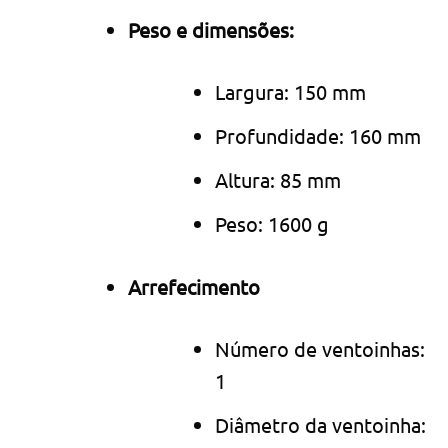
Peso e dimensões:
Largura: 150 mm
Profundidade: 160 mm
Altura: 85 mm
Peso: 1600 g
Arrefecimento
Número de ventoinhas:
1
Diâmetro da ventoinha: