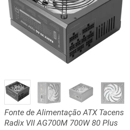
Fonte de Alimentação ATX Tacens
Radix VII AG700M 700W 80 Plus