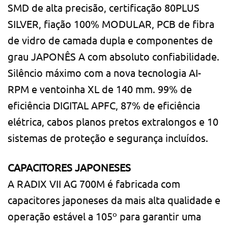
SMD de alta precisão, certificação 80PLUS
SILVER, fiação 100% MODULAR, PCB de fibra
de vidro de camada dupla e componentes de
grau JAPONÊS A com absoluto confiabilidade.
Silêncio máximo com a nova tecnologia AI-
RPM e ventoinha XL de 140 mm. 99% de
eficiência DIGITAL APFC, 87% de eficiência
elétrica, cabos planos pretos extralongos e 10
sistemas de proteção e segurança incluídos.
CAPACITORES JAPONESES
A RADIX VII AG 700M é fabricada com
capacitores japoneses da mais alta qualidade e
operação estável a 105º para garantir uma