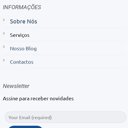
INFORMAÇÕES
Sobre Nós
Serviços
Nosso Blog
Contactos
Newsletter
Assine para receber novidades