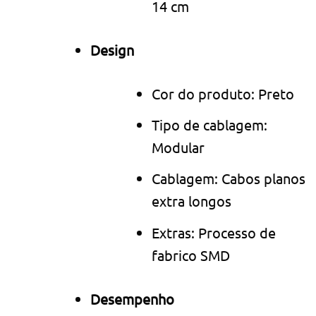
14 cm
Design
Cor do produto: Preto
Tipo de cablagem:
Modular
Cablagem: Cabos planos
extra longos
Extras: Processo de
fabrico SMD
Desempenho