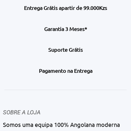
Entrega Grátis apartir de 99.000Kzs
Garantia 3 Meses*
Suporte Grátis
Pagamento na Entrega
SOBRE A LOJA
Somos uma equipa 100% Angolana moderna