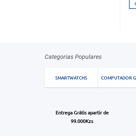
Categorias Populares
SMARTWATCHS
COMPUTADOR 
Entrega Grátis apartir de
99.000Kzs