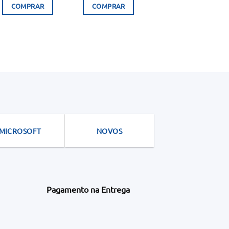
COMPRAR
COMPRAR
MICROSOFT
NOVOS
Pagamento na Entrega