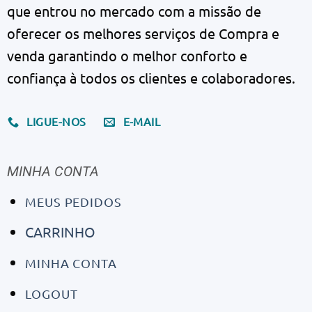
que entrou no mercado com a missão de
oferecer os melhores serviços de Compra e
venda garantindo o melhor conforto e
confiança à todos os clientes e colaboradores.
LIGUE-NOS
E-MAIL
MINHA CONTA
MEUS PEDIDOS
CARRINHO
MINHA CONTA
LOGOUT