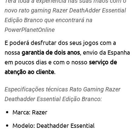
Terá toda a experiência nas suas mãos com o
novo rato gaming Razer DeathAdder Essential
Edição Branco que encontrará na
PowerPlanetOnline
E poderá desfrutar dos seus jogos com a
nossa
garantia de dois anos
, envio da Espanha
em poucos dias e com o nosso
serviço de
atenção ao cliente
.
Especificações técnicas Rato Gaming Razer
Deathadder Essential Edição Branco:
Marca: Razer
Modelo: Deathadder Essential