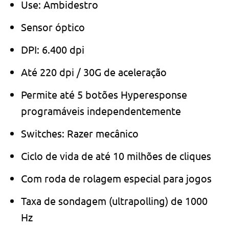
Use: Ambidestro
Sensor óptico
DPI: 6.400 dpi
Até 220 dpi / 30G de aceleração
Permite até 5 botões Hyperesponse
programáveis ​​independentemente
Switches: Razer mecânico
Ciclo de vida de até 10 milhões de cliques
Com roda de rolagem especial para jogos
Taxa de sondagem (ultrapolling) de 1000
Hz