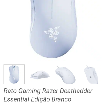
Rato Gaming Razer Deathadder
Essential Edição Branco