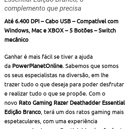
complemento que precisa
Até 6.400 DPI – Cabo USB – Compatível com
Windows, Mac e XBOX – 5 Botões – Switch
mecânico
Ganhar é mais fácil se tiver a ajuda
da
PowerPlanetOnline
. Sabemos que somos
os seus especialistas na diversão, em lhe
trazer tudo o que deseja para poder desfrutar
e realizar tudo o que se propõe. Com o
novo
Rato Gaming Razer Deathadder Essential
Edição Branco
, terá um dos ratos gaming mais
espetaculares, com uma experiência