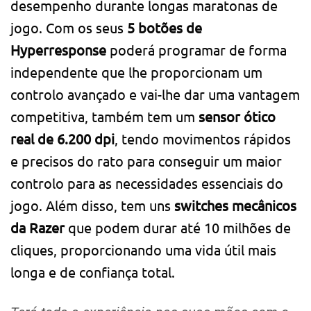
desempenho durante longas maratonas de
jogo. Com os seus
5 botões de
Hyperresponse
poderá programar de forma
independente que lhe proporcionam um
controlo avançado e vai-lhe dar uma vantagem
competitiva, também tem um
sensor ótico
real de 6.200 dpi
, tendo movimentos rápidos
e precisos do rato para conseguir um maior
controlo para as necessidades essenciais do
jogo. Além disso, tem uns
switches mecânicos
da Razer
que podem durar até 10 milhões de
cliques, proporcionando uma vida útil mais
longa e de confiança total.