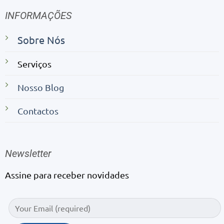
INFORMAÇÕES
Sobre Nós
Serviços
Nosso Blog
Contactos
Newsletter
Assine para receber novidades