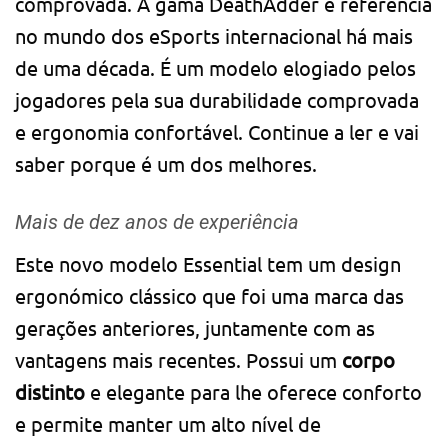
comprovada. A gama DeathAdder é referência
no mundo dos eSports internacional há mais
de uma década. É um modelo elogiado pelos
jogadores pela sua durabilidade comprovada
e ergonomia confortável. Continue a ler e vai
saber porque é um dos melhores.
Mais de dez anos de experiência
Este novo modelo Essential tem um design
ergonómico clássico que foi uma marca das
gerações anteriores, juntamente com as
vantagens mais recentes. Possui um
corpo
distinto
e elegante para lhe oferece conforto
e permite manter um alto nível de