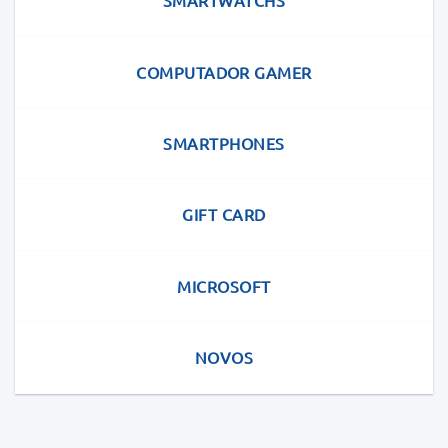
SMARTWATCHS
COMPUTADOR GAMER
SMARTPHONES
GIFT CARD
MICROSOFT
NOVOS