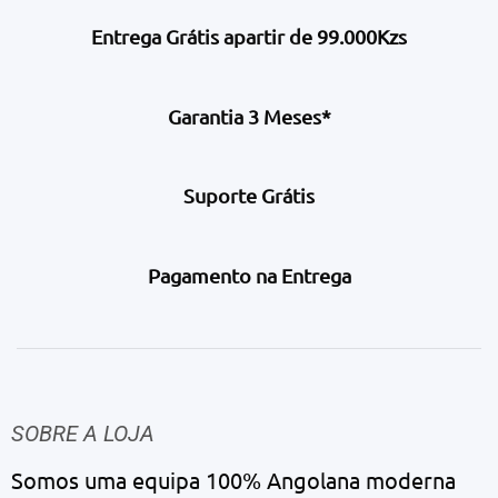
Entrega Grátis apartir de 99.000Kzs
Garantia 3 Meses*
Suporte Grátis
Pagamento na Entrega
SOBRE A LOJA
Somos uma equipa 100% Angolana moderna