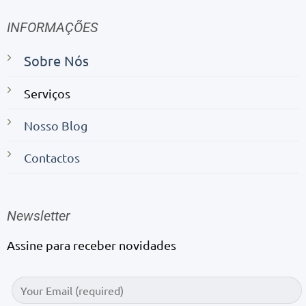
INFORMAÇÕES
Sobre Nós
Serviços
Nosso Blog
Contactos
Newsletter
Assine para receber novidades