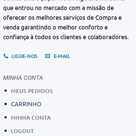
que entrou no mercado com a missão de
oferecer os melhores serviços de Compra e
venda garantindo o melhor conforto e
confiança à todos os clientes e colaboradores.
LIGUE-NOS
E-MAIL
MINHA CONTA
MEUS PEDIDOS
CARRINHO
MINHA CONTA
LOGOUT