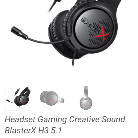
Headset Gaming Creative Sound
BlasterX H3 5.1