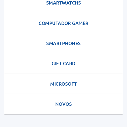
SMARTWATCHS
COMPUTADOR GAMER
SMARTPHONES
GIFT CARD
MICROSOFT
NOVOS