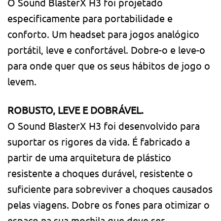
O Sound BlasterX H3 foi projetado
especificamente para portabilidade e
conforto. Um headset para jogos analógico
portátil, leve e confortável. Dobre-o e leve-o
para onde quer que os seus hábitos de jogo o
levem.
ROBUSTO, LEVE E DOBRÁVEL.
O Sound BlasterX H3 foi desenvolvido para
suportar os rigores da vida. É fabricado a
partir de uma arquitetura de plástico
resistente a choques durável, resistente o
suficiente para sobreviver a choques causados
pelas viagens. Dobre os fones para otimizar o
espaço na sua mochila que deve ser