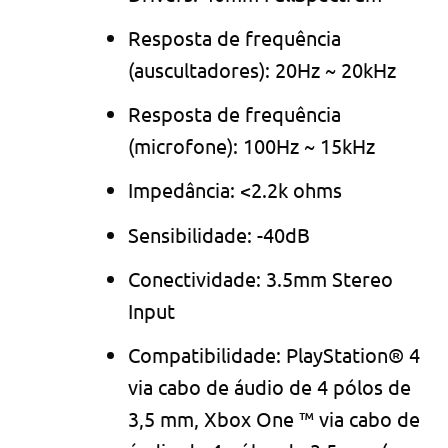
Resposta de frequência
(auscultadores): 20Hz ~ 20kHz
Resposta de frequência
(microfone): 100Hz ~ 15kHz
Impedância: <2.2k ohms
Sensibilidade: -40dB
Conectividade: 3.5mm Stereo
Input
Compatibilidade: PlayStation® 4
via cabo de áudio de 4 pólos de
3,5 mm, Xbox One ™ via cabo de