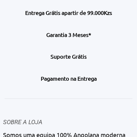
Entrega Grátis apartir de 99.000Kzs
Garantia 3 Meses*
Suporte Grátis
Pagamento na Entrega
SOBRE A LOJA
Somos uma equipa 100% Angolana moderna