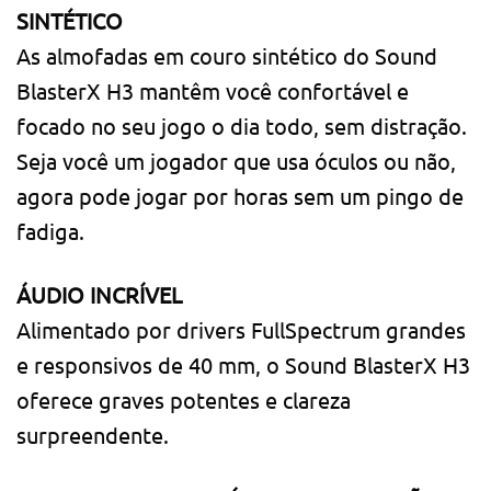
SINTÉTICO
As almofadas em couro sintético do Sound
BlasterX H3 mantêm você confortável e
focado no seu jogo o dia todo, sem distração.
Seja você um jogador que usa óculos ou não,
agora pode jogar por horas sem um pingo de
fadiga.
ÁUDIO INCRÍVEL
Alimentado por drivers FullSpectrum grandes
e responsivos de 40 mm, o Sound BlasterX H3
oferece graves potentes e clareza
surpreendente.