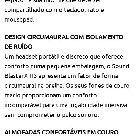
compartilhado com o teclado, rato e
mousepad.
DESIGN CIRCUMAURAL COM ISOLAMENTO
DE RUÍDO
Um headset portátil e discreto que oferece
conforto numa pequena embalagem, o Sound
BlasterX H3 apresenta um fator de forma
circumaural na orelha. Os seus fones de couro
macio proporcionam um conforto
incomparável para uma jogabilidade imersiva,
sem comprometer o palco sonoro.
ALMOFADAS CONFORTÁVEIS EM COURO