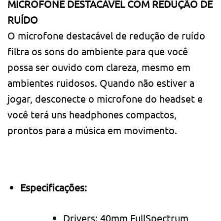
MICROFONE DESTACÁVEL COM REDUÇÃO DE
RUÍDO
O microfone destacável de redução de ruído
filtra os sons do ambiente para que você
possa ser ouvido com clareza, mesmo em
ambientes ruidosos. Quando não estiver a
jogar, desconecte o microfone do headset e
você terá uns headphones compactos,
prontos para a música em movimento.
Especificações:
Drivers: 40mm FullSpectrum