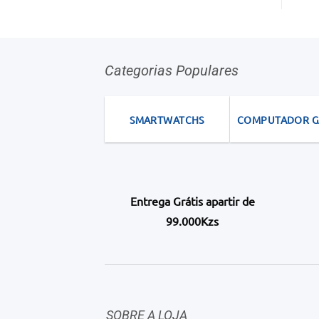
Categorias Populares
SMARTWATCHS
COMPUTADOR 
Entrega Grátis apartir de
99.000Kzs
SOBRE A LOJA