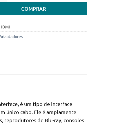
COMPRAR
 HDMI
Adaptadores
terface, é um tipo de interface
 um único cabo. Ele é amplamente
s, reprodutores de Blu-ray, consoles