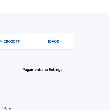
MICROSOFT
NOVOS
Pagamento na Entrega
letter