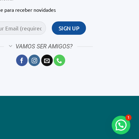
ne para receber novidades
VAMOS SER AMIGOS?
1