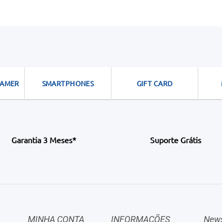
GAMER
SMARTPHONES
GIFT CARD
Garantia 3 Meses*
Suporte Grátis
MINHA CONTA
INFORMAÇÕES
News