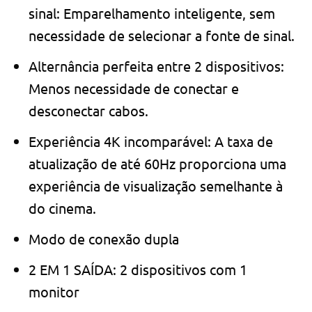
sinal: Emparelhamento inteligente, sem
necessidade de selecionar a fonte de sinal.
Alternância perfeita entre 2 dispositivos:
Menos necessidade de conectar e
desconectar cabos.
Experiência 4K incomparável: A taxa de
atualização de até 60Hz proporciona uma
experiência de visualização semelhante à
do cinema.
Modo de conexão dupla
2 EM 1 SAÍDA: 2 dispositivos com 1
monitor