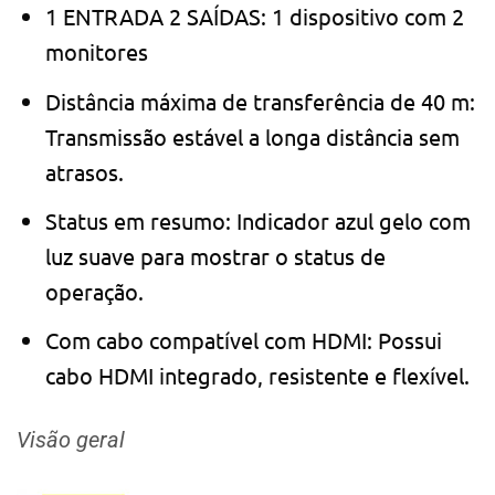
1 ENTRADA 2 SAÍDAS: 1 dispositivo com 2
monitores
Distância máxima de transferência de 40 m:
Transmissão estável a longa distância sem
atrasos.
Status em resumo: Indicador azul gelo com
luz suave para mostrar o status de
operação.
Com cabo compatível com HDMI: Possui
cabo HDMI integrado, resistente e flexível.
Visão geral