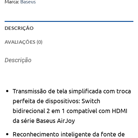
Marca:
Baseus
DESCRIÇÃO
AVALIAÇÕES (0)
Descrição
Transmissão de tela simplificada com troca
perfeita de dispositivos: Switch
bidirecional 2 em 1 compatível com HDMI
da série Baseus AirJoy
Reconhecimento inteligente da fonte de