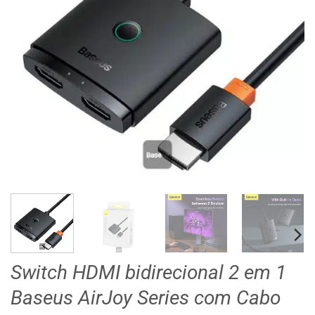
Switch HDMI bidirecional 2 em 1
Baseus AirJoy Series com Cabo