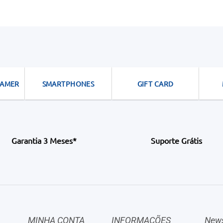
GAMER
SMARTPHONES
GIFT CARD
Garantia 3 Meses*
Suporte Grátis
MINHA CONTA
INFORMAÇÕES
News