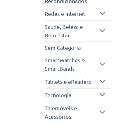
Recondicionados
Redes e Internet
Saúde, Beleza e
Bem estar
Sem Categoria
SmartWatches &
SmartBands
Tablets e eReaders
Tecnologia
Telemóveis e
Acessórios