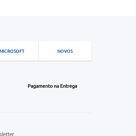
MICROSOFT
NOVOS
Pagamento na Entrega
letter