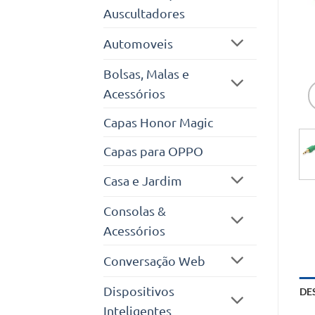
Auscultadores
Automoveis
Bolsas, Malas e
Acessórios
Capas Honor Magic
Capas para OPPO
Casa e Jardim
Consolas &
Acessórios
Conversação Web
Dispositivos
DE
Inteligentes