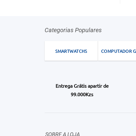
Categorias Populares
SMARTWATCHS
COMPUTADOR 
Entrega Grátis apartir de
99.000Kzs
SOBRE A LOJA