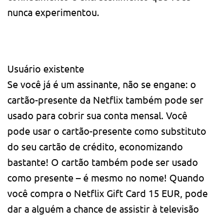
nunca experimentou.
Usuário existente
Se você já é um assinante, não se engane: o
cartão-presente da Netflix também pode ser
usado para cobrir sua conta mensal. Você
pode usar o cartão-presente como substituto
do seu cartão de crédito, economizando
bastante! O cartão também pode ser usado
como presente – é mesmo no nome! Quando
você compra o Netflix Gift Card 15 EUR, pode
dar a alguém a chance de assistir à televisão