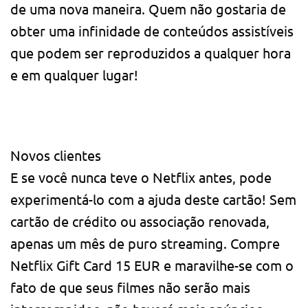
de uma nova maneira. Quem não gostaria de
obter uma infinidade de conteúdos assistíveis
que podem ser reproduzidos a qualquer hora
e em qualquer lugar!
Novos clientes
E se você nunca teve o Netflix antes, pode
experimentá-lo com a ajuda deste cartão! Sem
cartão de crédito ou associação renovada,
apenas um mês de puro streaming. Compre
Netflix Gift Card 15 EUR e maravilhe-se com o
fato de que seus filmes não serão mais