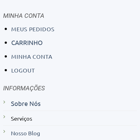
MINHA CONTA
MEUS PEDIDOS
CARRINHO
MINHA CONTA
LOGOUT
INFORMAÇÕES
Sobre Nós
Serviços
Nosso Blog