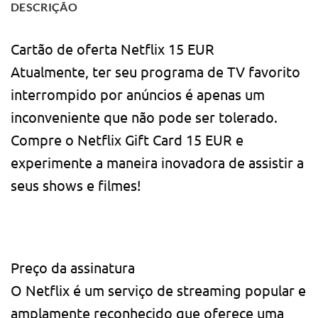
DESCRIÇÃO
Cartão de oferta Netflix 15 EUR
Atualmente, ter seu programa de TV favorito
interrompido por anúncios é apenas um
inconveniente que não pode ser tolerado.
Compre o Netflix Gift Card 15 EUR e
experimente a maneira inovadora de assistir a
seus shows e filmes!
Preço da assinatura
O Netflix é um serviço de streaming popular e
amplamente reconhecido que oferece uma