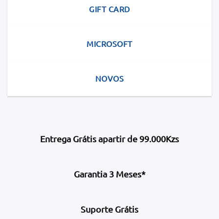
GIFT CARD
MICROSOFT
NOVOS
Entrega Grátis apartir de 99.000Kzs
Garantia 3 Meses*
Suporte Grátis