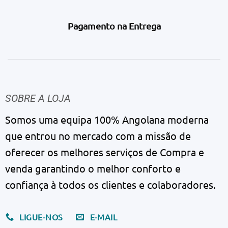
Pagamento na Entrega
SOBRE A LOJA
Somos uma equipa 100% Angolana moderna
que entrou no mercado com a missão de
oferecer os melhores serviços de Compra e
venda garantindo o melhor conforto e
confiança à todos os clientes e colaboradores.
LIGUE-NOS
E-MAIL