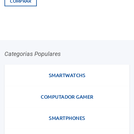
COMPRAR
Categorias Populares
SMARTWATCHS
COMPUTADOR GAMER
SMARTPHONES