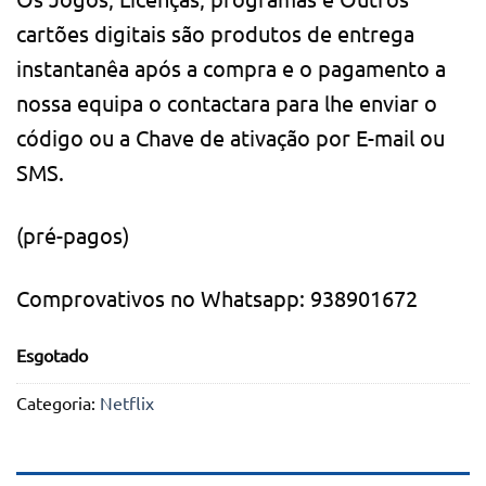
cartões digitais são produtos de entrega
instantanêa após a compra e o pagamento a
nossa equipa o contactara para lhe enviar o
código ou a Chave de ativação por E-mail ou
SMS.
(pré-pagos)
Comprovativos no Whatsapp: 938901672
Esgotado
Categoria:
Netflix