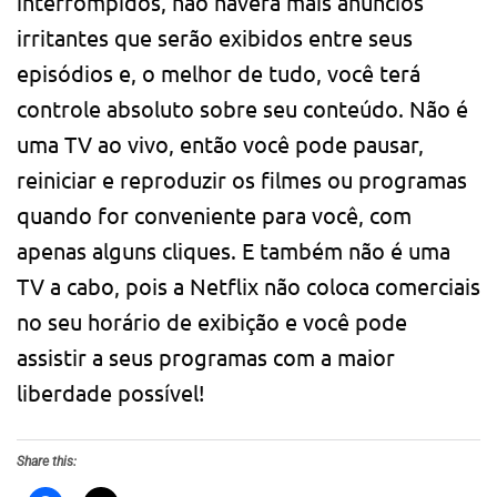
interrompidos, não haverá mais anúncios
irritantes que serão exibidos entre seus
episódios e, o melhor de tudo, você terá
controle absoluto sobre seu conteúdo. Não é
uma TV ao vivo, então você pode pausar,
reiniciar e reproduzir os filmes ou programas
quando for conveniente para você, com
apenas alguns cliques. E também não é uma
TV a cabo, pois a Netflix não coloca comerciais
no seu horário de exibição e você pode
assistir a seus programas com a maior
liberdade possível!
Share this: