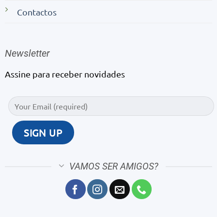
Contactos
Newsletter
Assine para receber novidades
VAMOS SER AMIGOS?