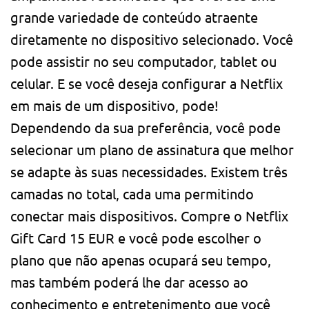
grande variedade de conteúdo atraente
diretamente no dispositivo selecionado. Você
pode assistir no seu computador, tablet ou
celular. E se você deseja configurar a Netflix
em mais de um dispositivo, pode!
Dependendo da sua preferência, você pode
selecionar um plano de assinatura que melhor
se adapte às suas necessidades. Existem três
camadas no total, cada uma permitindo
conectar mais dispositivos. Compre o Netflix
Gift Card 15 EUR e você pode escolher o
plano que não apenas ocupará seu tempo,
mas também poderá lhe dar acesso ao
conhecimento e entretenimento que você