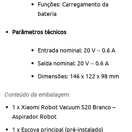
Funções: Carregamento da
bateria
Parâmetros técnicos
Entrada nominal: 20 V ⎓ 0.6 A
Saída nominal: 20 V ⎓ 0.6 A
Dimensões: 146 x 122 x 98 mm
Conteúdo da embalagem:
1 x Xiaomi Robot Vacuum S20 Branco –
Aspirador Robot
1 x Escova principal (pré-instalado)