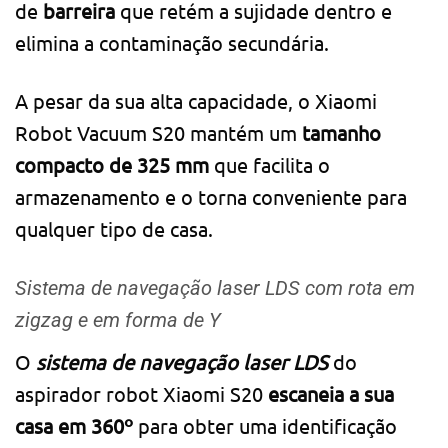
de
barreira
que retém a sujidade dentro e
elimina a contaminação secundária.
A pesar da sua alta capacidade, o Xiaomi
Robot Vacuum S20 mantém um
tamanho
compacto de 325 mm
que facilita o
armazenamento e o torna conveniente para
qualquer tipo de casa.
Sistema de navegação laser LDS com rota em
zigzag e em forma de Y
O
sistema de navegação laser LDS
do
aspirador robot Xiaomi S20
escaneia a sua
casa em 360º
para obter uma identificação