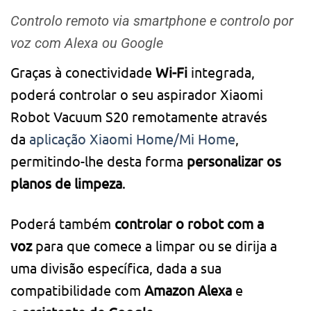
Controlo remoto via smartphone e controlo por
voz com Alexa ou Google
Graças à conectividade
Wi-Fi
integrada,
poderá controlar o seu aspirador Xiaomi
Robot Vacuum S20 remotamente através
da
aplicação Xiaomi Home/Mi Home
,
permitindo-lhe desta forma
personalizar os
planos de limpeza
.
Poderá também
controlar o robot com a
voz
para que comece a limpar ou se dirija a
uma divisão específica, dada a sua
compatibilidade com
Amazon Alexa
e