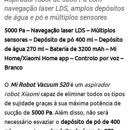
navegação laser LDS, amplos depósitos
de água e pó e múltiplos sensores
5000 Pa – Navegação laser LDS – Múltiplos
sensores – Depósito de pó 400 ml – Depósito
de água 270 ml – Bateria de 3200 mAh – Mi
Home/Xiaomi Home app – Controlo por voz –
Branco
O
Mi Robot Vacuum S20
é um
aspirador
robot Xiaomi
capaz de eliminar todos os tipos
de sujidade graças à sua máxima potência de
sucção de
5000 Pa
. Além disso, não será
necessário esvaziar o
depósito de pó de 400