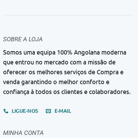
SOBRE A LOJA
Somos uma equipa 100% Angolana moderna
que entrou no mercado com a missão de
oferecer os melhores serviços de Compra e
venda garantindo o melhor conforto e
confiança à todos os clientes e colaboradores.
LIGUE-NOS
E-MAIL
MINHA CONTA