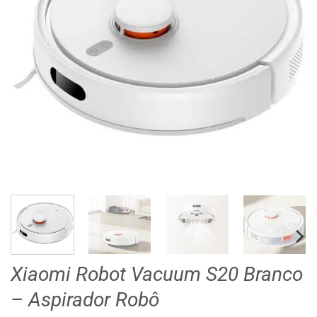
Xiaomi Robot Vacuum S20 Branco
– Aspirador Robô