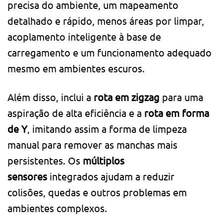
precisa do ambiente, um mapeamento
detalhado e rápido, menos áreas por limpar,
acoplamento inteligente à base de
carregamento e um funcionamento adequado
mesmo em ambientes escuros.
Além disso, inclui a
rota em zigzag
para uma
aspiração de alta eficiência e a
rota em forma
de Y
, imitando assim a forma de limpeza
manual para remover as manchas mais
persistentes. Os
múltiplos
sensores
integrados ajudam a reduzir
colisões, quedas e outros problemas em
ambientes complexos.