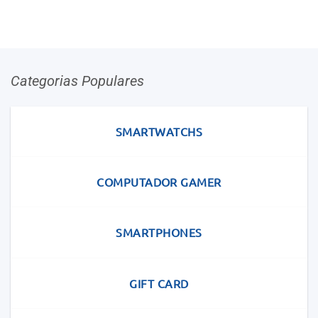
Categorias Populares
SMARTWATCHS
COMPUTADOR GAMER
SMARTPHONES
GIFT CARD