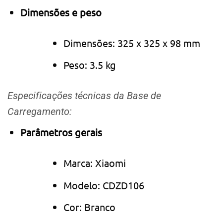
Dimensões e peso
Dimensões: 325 x 325 x 98 mm
Peso: 3.5 kg
Especificações técnicas da Base de
Carregamento:
Parâmetros gerais
Marca: Xiaomi
Modelo: CDZD106
Cor: Branco