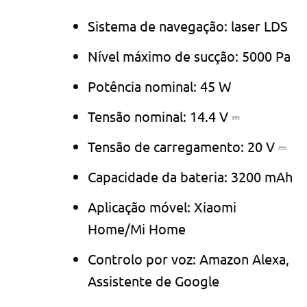
Sistema de navegação: laser LDS
Nível máximo de sucção: 5000 Pa
Potência nominal: 45 W
Tensão nominal: 14.4 V ⎓
Tensão de carregamento: 20 V ⎓
Capacidade da bateria: 3200 mAh
Aplicação móvel: Xiaomi
Home/Mi Home
Controlo por voz: Amazon Alexa,
Assistente de Google