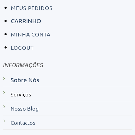
MEUS PEDIDOS
CARRINHO
MINHA CONTA
LOGOUT
INFORMAÇÕES
Sobre Nós
Serviços
Nosso Blog
Contactos