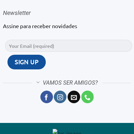
Newsletter
Assine para receber novidades
VAMOS SER AMIGOS?