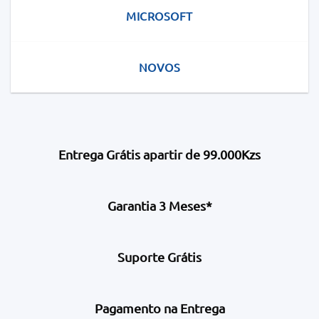
MICROSOFT
NOVOS
Entrega Grátis apartir de 99.000Kzs
Garantia 3 Meses*
Suporte Grátis
Pagamento na Entrega