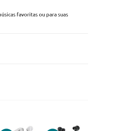
úsicas favoritas ou para suas