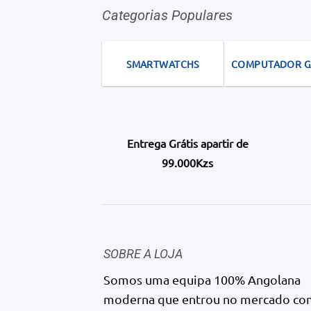
Categorias Populares
SMARTWATCHS
COMPUTADOR 
Entrega Grátis apartir de
99.000Kzs
SOBRE A LOJA
Somos uma equipa 100% Angolana
moderna que entrou no mercado co