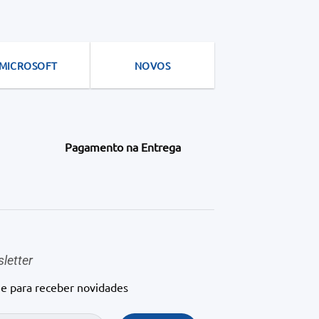
MICROSOFT
NOVOS
Pagamento na Entrega
letter
ne para receber novidades