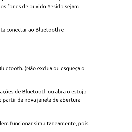
 os fones de ouvido Yesido sejam
ta conectar ao Bluetooth e
Bluetooth. (Não exclua ou esqueça o
rações de Bluetooth ou abra o estojo
 partir da nova janela de abertura
odem funcionar simultaneamente, pois