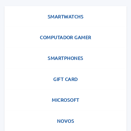
SMARTWATCHS
COMPUTADOR GAMER
SMARTPHONES
GIFT CARD
MICROSOFT
NOVOS