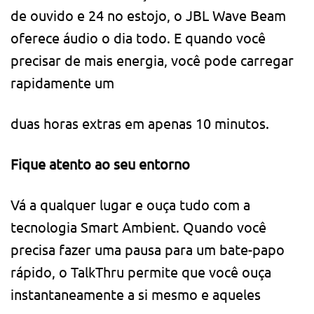
de ouvido e 24 no estojo, o JBL Wave Beam
oferece áudio o dia todo. E quando você
precisar de mais energia, você pode carregar
rapidamente um
duas horas extras em apenas 10 minutos.
Fique atento ao seu entorno
Vá a qualquer lugar e ouça tudo com a
tecnologia Smart Ambient. Quando você
precisa fazer uma pausa para um bate-papo
rápido, o TalkThru permite que você ouça
instantaneamente a si mesmo e aqueles