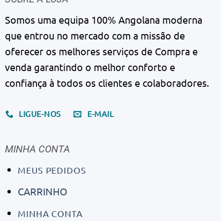
Somos uma equipa 100% Angolana moderna
que entrou no mercado com a missão de
oferecer os melhores serviços de Compra e
venda garantindo o melhor conforto e
confiança à todos os clientes e colaboradores.
LIGUE-NOS
E-MAIL
MINHA CONTA
MEUS PEDIDOS
CARRINHO
MINHA CONTA