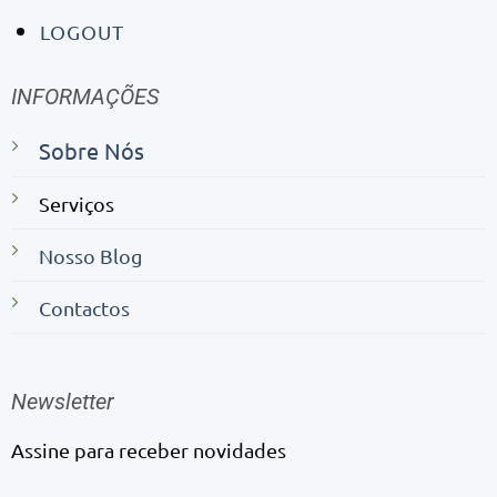
LOGOUT
INFORMAÇÕES
Sobre Nós
Serviços
Nosso Blog
Contactos
Newsletter
Assine para receber novidades