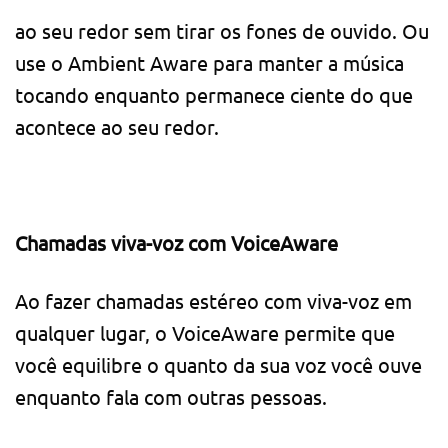
ao seu redor sem tirar os fones de ouvido. Ou
use o Ambient Aware para manter a música
tocando enquanto permanece ciente do que
acontece ao seu redor.
Chamadas viva-voz com VoiceAware
Ao fazer chamadas estéreo com viva-voz em
qualquer lugar, o VoiceAware permite que
você equilibre o quanto da sua voz você ouve
enquanto fala com outras pessoas.