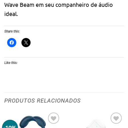
Wave Beam em seu companheiro de áudio
ideal.
Share this:
Like this:
PRODUTOS RELACIONADOS
-10%