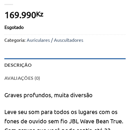
Kz
169.990
Esgotado
Categoria:
Auriculares / Auscultadores
DESCRIÇÃO
AVALIAÇÕES (0)
Graves profundos, muita diversão
Leve seu som para todos os lugares com os
fones de ouvido sem fio JBL Wave Bean True.