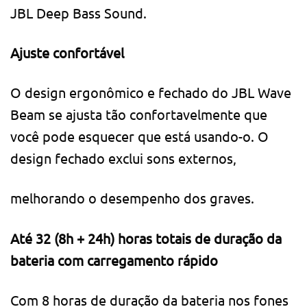
JBL Deep Bass Sound.
Ajuste confortável
O design ergonômico e fechado do JBL Wave
Beam se ajusta tão confortavelmente que
você pode esquecer que está usando-o. O
design fechado exclui sons externos,
melhorando o desempenho dos graves.
Até 32 (8h + 24h) horas totais de duração da
bateria com carregamento rápido
Com 8 horas de duração da bateria nos fones