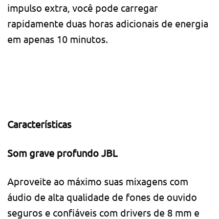
impulso extra, você pode carregar
rapidamente duas horas adicionais de energia
em apenas 10 minutos.
Características
Som grave profundo JBL
Aproveite ao máximo suas mixagens com
áudio de alta qualidade de fones de ouvido
seguros e confiáveis ​​com drivers de 8 mm e