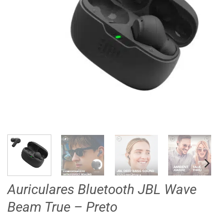
Auriculares Bluetooth JBL Wave
Beam True – Preto