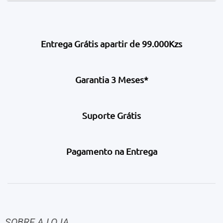
Entrega Grátis apartir de 99.000Kzs
Garantia 3 Meses*
Suporte Grátis
Pagamento na Entrega
SOBRE A LOJA