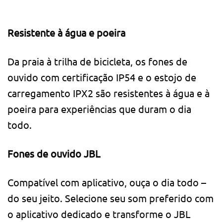
Resistente à água e poeira
Da praia à trilha de bicicleta, os fones de
ouvido com certificação IP54 e o estojo de
carregamento IPX2 são resistentes à água e à
poeira para experiências que duram o dia
todo.
Fones de ouvido JBL
Compatível com aplicativo, ouça o dia todo –
do seu jeito. Selecione seu som preferido com
o aplicativo dedicado e transforme o JBL