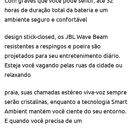
Com graves que você pode sentir, até 32
horas de duração total da bateria e um
ambiente seguro e confortável
design stick-closed, os JBL Wave Beam
resistentes a respingos e poeira são
projetados para seu entretenimento diário.
Esteja você vagando pelas ruas da cidade ou
relaxando
praia, suas chamadas estéreo viva-voz sempre
serão cristalinas, enquanto a tecnologia Smart
Ambient mantém você ciente do seu entorno.
E quando você precisa de um