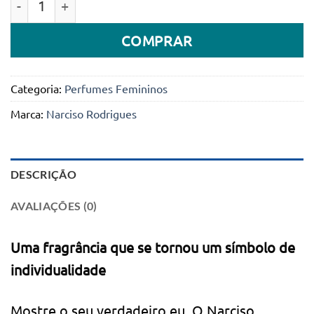
COMPRAR
Categoria:
Perfumes Femininos
Marca:
Narciso Rodrigues
DESCRIÇÃO
AVALIAÇÕES (0)
Uma fragrância que se tornou um símbolo de
individualidade
Mostre o seu verdadeiro eu. O Narciso