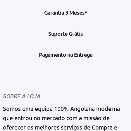
Garantia 3 Meses*
Suporte Grátis
Pagamento na Entrega
SOBRE A LOJA
Somos uma equipa 100% Angolana moderna
que entrou no mercado com a missão de
oferecer os melhores serviços de Compra e