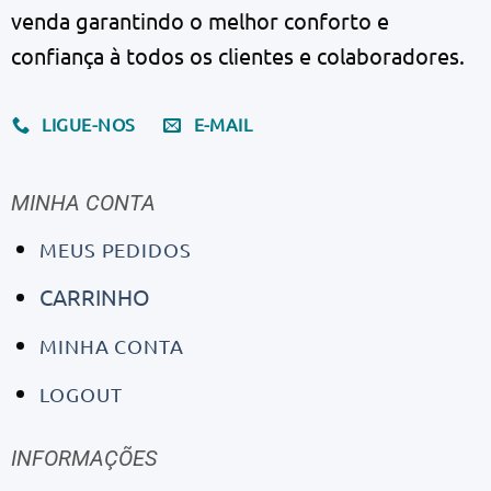
venda garantindo o melhor conforto e
confiança à todos os clientes e colaboradores.
LIGUE-NOS
E-MAIL
MINHA CONTA
MEUS PEDIDOS
CARRINHO
MINHA CONTA
LOGOUT
INFORMAÇÕES