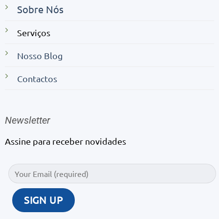
Sobre Nós
Serviços
Nosso Blog
Contactos
Newsletter
Assine para receber novidades