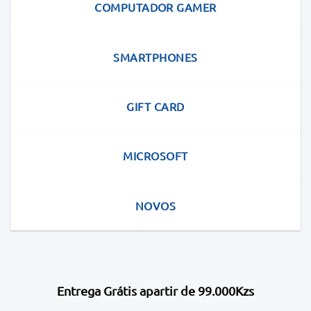
COMPUTADOR GAMER
SMARTPHONES
GIFT CARD
MICROSOFT
NOVOS
Entrega Grátis apartir de 99.000Kzs