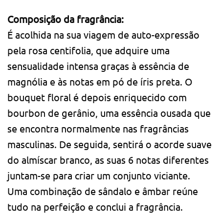
Composição da fragrância:
É acolhida na sua viagem de auto-expressão
pela rosa centifolia, que adquire uma
sensualidade intensa graças à essência de
magnólia e às notas em pó de íris preta. O
bouquet floral é depois enriquecido com
bourbon de gerânio, uma essência ousada que
se encontra normalmente nas fragrâncias
masculinas. De seguida, sentirá o acorde suave
do almíscar branco, as suas 6 notas diferentes
juntam-se para criar um conjunto viciante.
Uma combinação de sândalo e âmbar reúne
tudo na perfeição e conclui a fragrância.