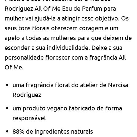
Rodriguez All Of Me Eau de Parfum para
mulher vai ajudá-la a atingir esse objetivo. Os
seus tons florais oferecem coragem e um
apelo a todas as mulheres para que deixem de
esconder a sua individualidade. Deixe a sua
personalidade florescer com a fragrância All
Of Me.
uma fragrância floral do atelier de Narcisa
Rodriguez
um produto vegano fabricado de forma
responsável
88% de ingredientes naturais