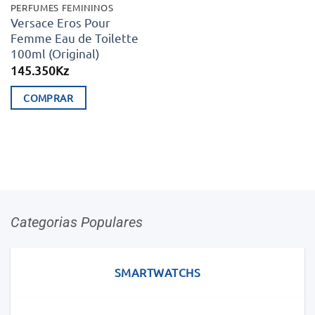
PERFUMES FEMININOS
Versace Eros Pour
Femme Eau de Toilette
100ml (Original)
145.350
Kz
COMPRAR
Categorias Populares
SMARTWATCHS