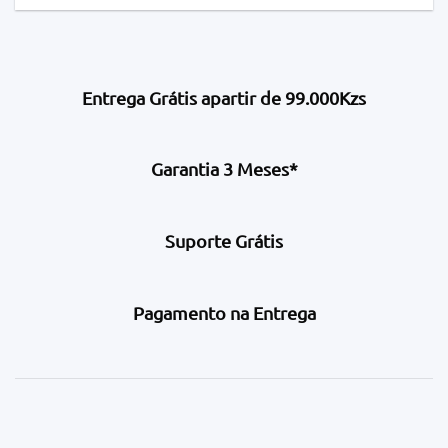
Entrega Grátis apartir de 99.000Kzs
Garantia 3 Meses*
Suporte Grátis
Pagamento na Entrega