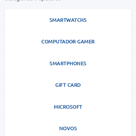
SMARTWATCHS
COMPUTADOR GAMER
SMARTPHONES
GIFT CARD
MICROSOFT
NOVOS