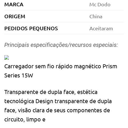
MARCA
Mc Dodo
ORIGEM
China
PEDIDOS PEQUENOS
Aceitaram
Principais especificações/recursos especiais:
Carregador sem fio rápido magnético Prism
Series 15W
Transparente de dupla face, estética
tecnológica Design transparente de dupla
face, visão clara de seus componentes de
circuito, limpo e