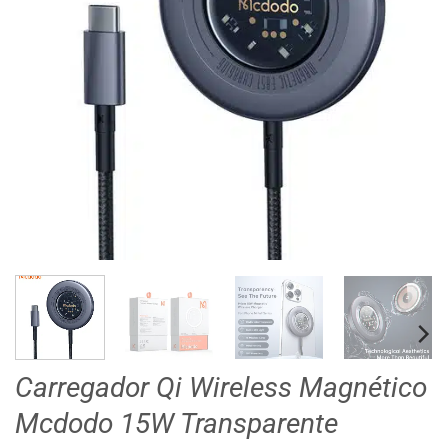
Carregador Qi Wireless Magnético
Mcdodo 15W Transparente