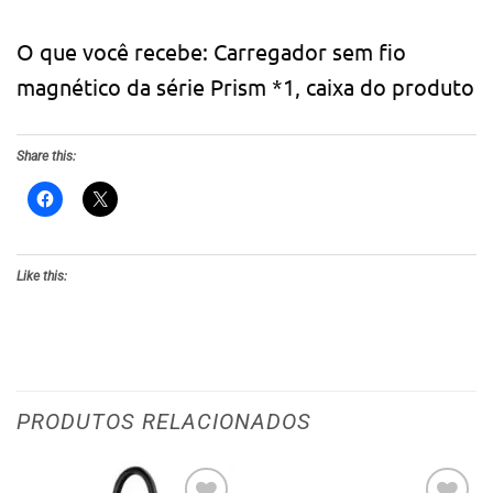
O que você recebe: Carregador sem fio
magnético da série Prism *1, caixa do produto
Share this:
Like this:
PRODUTOS RELACIONADOS