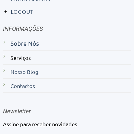
LOGOUT
INFORMAÇÕES
Sobre Nós
Serviços
Nosso Blog
Contactos
Newsletter
Assine para receber novidades