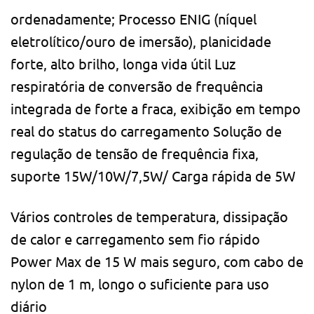
ordenadamente; Processo ENIG (níquel
eletrolítico/ouro de imersão), planicidade
forte, alto brilho, longa vida útil Luz
respiratória de conversão de frequência
integrada de forte a fraca, exibição em tempo
real do status do carregamento Solução de
regulação de tensão de frequência fixa,
suporte 15W/10W/7,5W/ Carga rápida de 5W
Vários controles de temperatura, dissipação
de calor e carregamento sem fio rápido
Power Max de 15 W mais seguro, com cabo de
nylon de 1 m, longo o suficiente para uso
diário