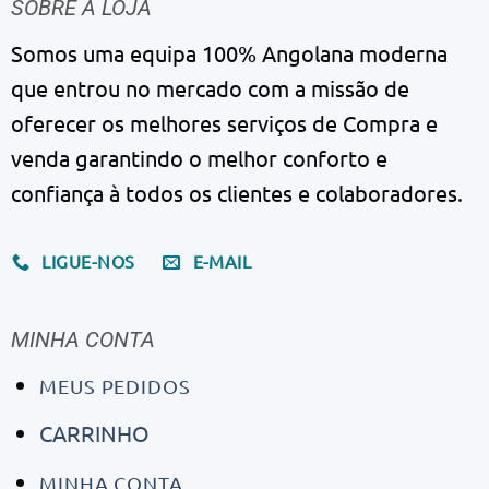
SOBRE A LOJA
Somos uma equipa 100% Angolana moderna
que entrou no mercado com a missão de
oferecer os melhores serviços de Compra e
venda garantindo o melhor conforto e
confiança à todos os clientes e colaboradores.
LIGUE-NOS
E-MAIL
MINHA CONTA
MEUS PEDIDOS
CARRINHO
MINHA CONTA