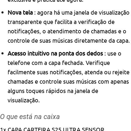
Nova tela
: agora há uma janela de visualização
transparente que facilita a verificação de
notificações, o atendimento de chamadas e o
controle de suas músicas diretamente da capa.
Acesso intuitivo na ponta dos dedos
: use o
telefone com a capa fechada. Verifique
facilmente suas notificações, atenda ou rejeite
chamadas e controle suas músicas com apenas
alguns toques rápidos na janela de
visualização.
O que está na caixa
1x CAPA CARTEIRA S25 ULTRA SENSOR