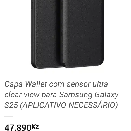
Capa Wallet com sensor ultra
clear view para Samsung Galaxy
S25 (APLICATIVO NECESSÁRIO)
Kz
47.890