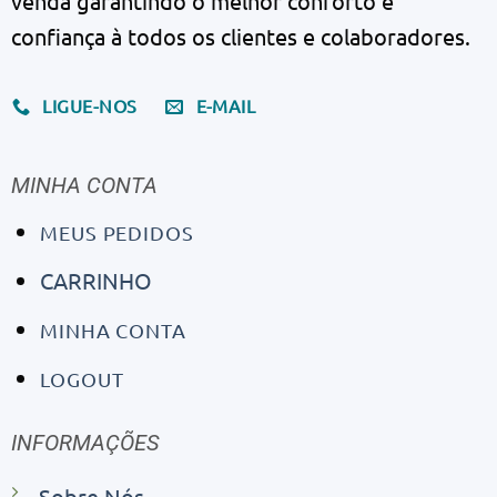
venda garantindo o melhor conforto e
confiança à todos os clientes e colaboradores.
LIGUE-NOS
E-MAIL
MINHA CONTA
MEUS PEDIDOS
CARRINHO
MINHA CONTA
LOGOUT
INFORMAÇÕES
Sobre Nós