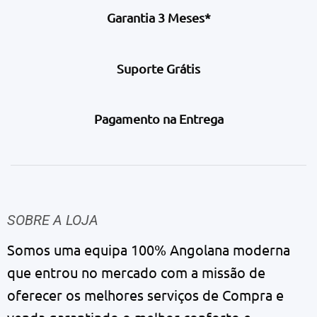
Garantia 3 Meses*
Suporte Grátis
Pagamento na Entrega
SOBRE A LOJA
Somos uma equipa 100% Angolana moderna
que entrou no mercado com a missão de
oferecer os melhores serviços de Compra e