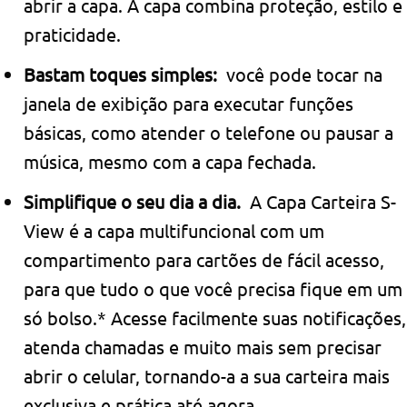
abrir a capa. A capa combina proteção, estilo e
praticidade.
Bastam toques simples:
você pode tocar na
janela de exibição para executar funções
básicas, como atender o telefone ou pausar a
música, mesmo com a capa fechada.
Simplifique o seu dia a dia.
A Capa Carteira S-
View é a capa multifuncional com um
compartimento para cartões de fácil acesso,
para que tudo o que você precisa fique em um
só bolso.* Acesse facilmente suas notificações,
atenda chamadas e muito mais sem precisar
abrir o celular, tornando-a a sua carteira mais
exclusiva e prática até agora.