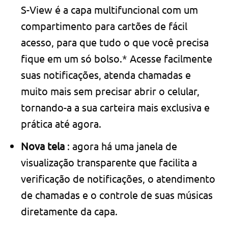
S-View é a capa multifuncional com um
compartimento para cartões de fácil
acesso, para que tudo o que você precisa
fique em um só bolso.* Acesse facilmente
suas notificações, atenda chamadas e
muito mais sem precisar abrir o celular,
tornando-a a sua carteira mais exclusiva e
prática até agora.
Nova tela
: agora há uma janela de
visualização transparente que facilita a
verificação de notificações, o atendimento
de chamadas e o controle de suas músicas
diretamente da capa.