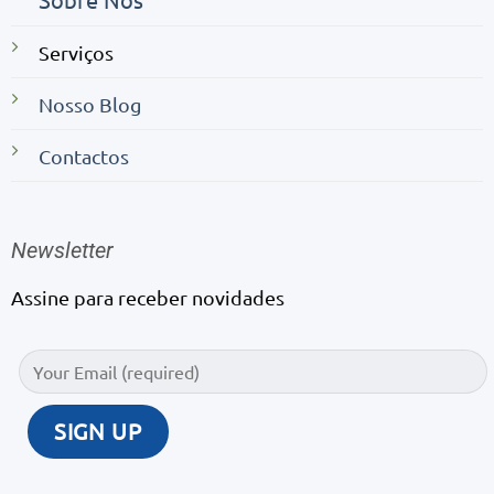
Serviços
Nosso Blog
Contactos
Newsletter
Assine para receber novidades