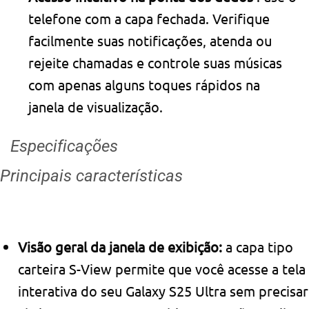
telefone com a capa fechada. Verifique
facilmente suas notificações, atenda ou
rejeite chamadas e controle suas músicas
com apenas alguns toques rápidos na
janela de visualização.
Especificações
Principais características
Visão geral da janela de exibição:
a capa tipo
carteira S-View permite que você acesse a tela
interativa do seu Galaxy S25 Ultra sem precisar