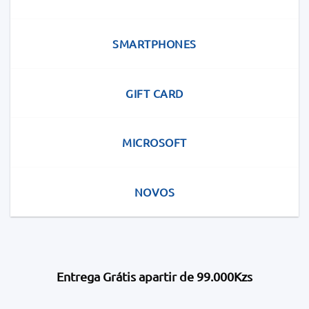
SMARTPHONES
GIFT CARD
MICROSOFT
NOVOS
Entrega Grátis apartir de 99.000Kzs