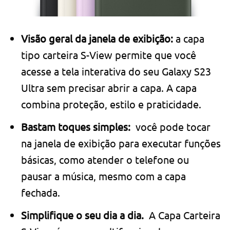
Visão geral da janela de exibição:
a capa
tipo carteira S-View permite que você
acesse a tela interativa do seu Galaxy S23
Ultra sem precisar abrir a capa. A capa
combina proteção, estilo e praticidade.
Bastam toques simples:
você pode tocar
na janela de exibição para executar funções
básicas, como atender o telefone ou
pausar a música, mesmo com a capa
fechada.
Simplifique o seu dia a dia.
A Capa Carteira