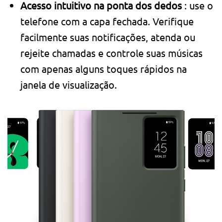
Acesso intuitivo na ponta dos dedos
: use o
telefone com a capa fechada. Verifique
facilmente suas notificações, atenda ou
rejeite chamadas e controle suas músicas
com apenas alguns toques rápidos na
janela de visualização.