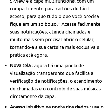
S-View é a capa multifuncional com um
compartimento para cartões de fácil
acesso, para que tudo o que você precisa
fique em um só bolso.* Acesse facilmente
suas notificações, atenda chamadas e
muito mais sem precisar abrir o celular,
tornando-a a sua carteira mais exclusiva e
prática até agora.
Nova tela
: agora há uma janela de
visualização transparente que facilita a
verificação de notificações, o atendimento
de chamadas e o controle de suas músicas
diretamente da capa.
Acesso intuitivo na ponta dos dedos
: use o