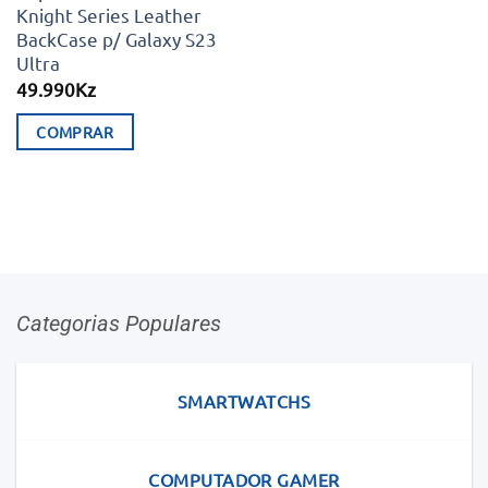
Knight Series Leather
BackCase p/ Galaxy S23
Ultra
49.990
Kz
COMPRAR
Categorias Populares
SMARTWATCHS
COMPUTADOR GAMER