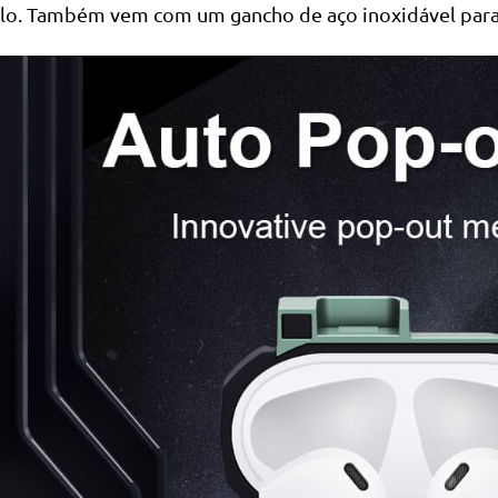
lo. Também vem com um gancho de aço inoxidável para ev