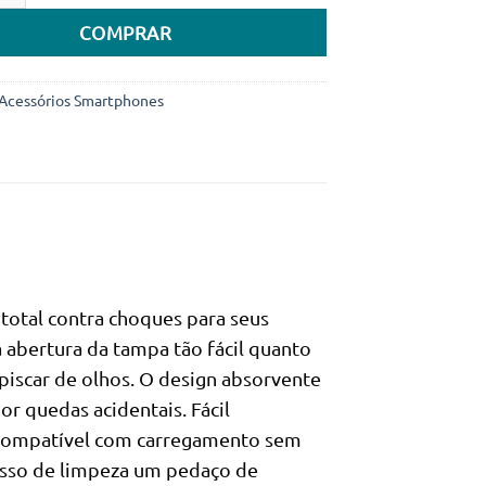
COMPRAR
Acessórios Smartphones
 total contra choques para seus
abertura da tampa tão fácil quanto
piscar de olhos. O design absorvente
r quedas acidentais. Fácil
 Compatível com carregamento sem
esso de limpeza um pedaço de