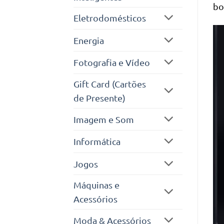
bo
Eletrodomésticos
Energia
Fotografia e Vídeo
Gift Card (Cartões
de Presente)
Imagem e Som
Informática
Jogos
Máquinas e
Acessórios
Moda & Acessórios