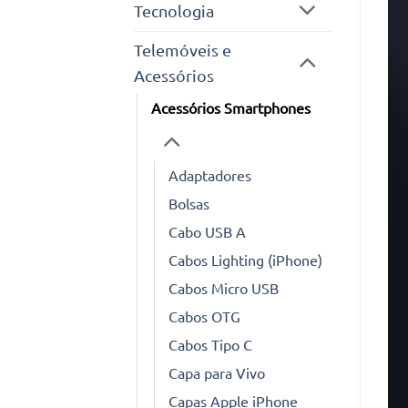
Tecnologia
Telemóveis e
Acessórios
Acessórios Smartphones
Adaptadores
Bolsas
Cabo USB A
Cabos Lighting (iPhone)
Cabos Micro USB
Cabos OTG
Cabos Tipo C
Capa para Vivo
Capas Apple iPhone