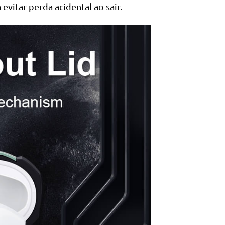
itar perda acidental ao sair.