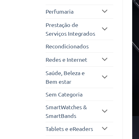
Perfumaria
Prestação de
Serviços Integrados
Recondicionados
Redes e Internet
Saúde, Beleza e
Bem estar
Sem Categoria
SmartWatches &
SmartBands
Tablets e eReaders