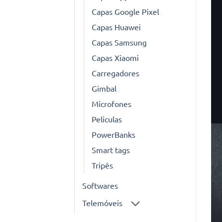
Capas Google Pixel
Capas Huawei
Capas Samsung
Capas Xiaomi
Carregadores
Gimbal
Microfones
Peliculas
PowerBanks
Smart tags
Tripês
Softwares
Telemóveis