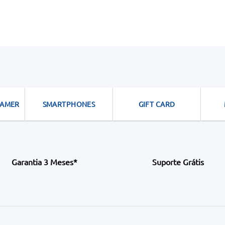
GAMER
SMARTPHONES
GIFT CARD
Garantia 3 Meses*
Suporte Grátis