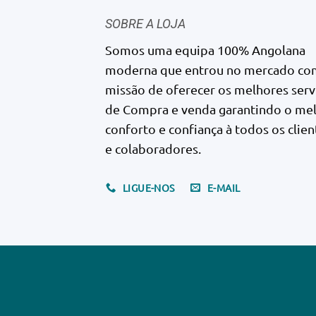
SOBRE A LOJA
Somos uma equipa 100% Angolana
moderna que entrou no mercado co
missão de oferecer os melhores serv
de Compra e venda garantindo o me
conforto e confiança à todos os clien
e colaboradores.
LIGUE-NOS
E-MAIL