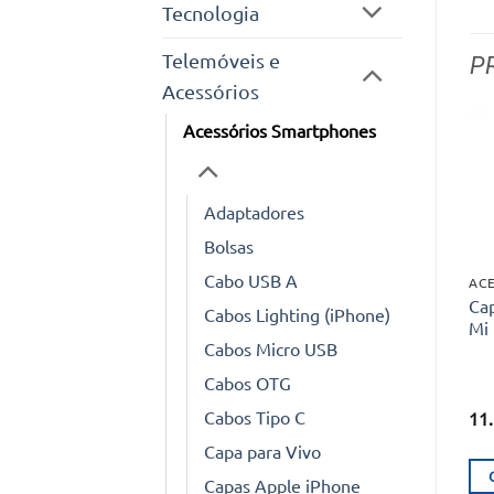
Tecnologia
Telemóveis e
P
Acessórios
Acessórios Smartphones
Adaptadores
Bolsas
Cabo USB A
Ca
Cabos Lighting (iPhone)
Mi 
Cabos Micro USB
Cabos OTG
Cabos Tipo C
11
Capa para Vivo
Capas Apple iPhone