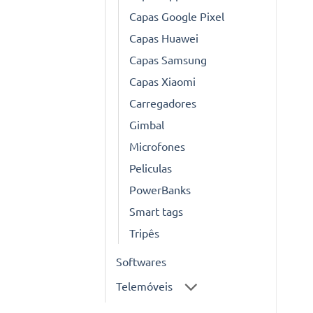
Capas Google Pixel
Capas Huawei
Capas Samsung
Capas Xiaomi
Carregadores
Gimbal
Microfones
Peliculas
PowerBanks
Smart tags
Tripês
Softwares
Telemóveis