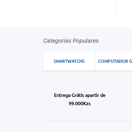
Categorias Populares
SMARTWATCHS
COMPUTADOR 
Entrega Grátis apartir de
99.000Kzs