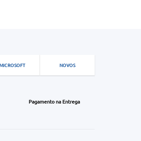
MICROSOFT
NOVOS
Pagamento na Entrega