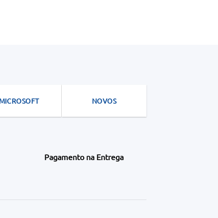
MICROSOFT
NOVOS
Pagamento na Entrega