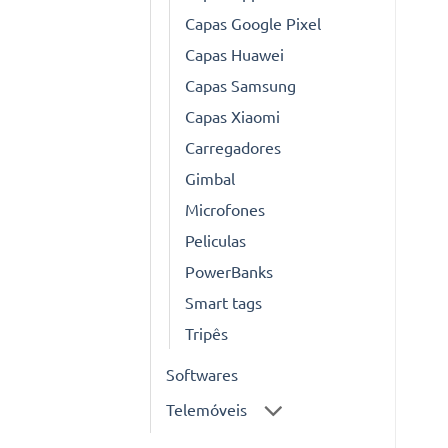
Capas Google Pixel
Capas Huawei
Capas Samsung
Capas Xiaomi
Carregadores
Gimbal
Microfones
Peliculas
PowerBanks
Smart tags
Tripês
Softwares
Telemóveis