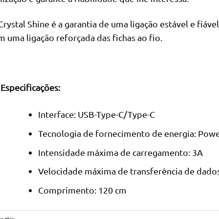
Crystal Shine é a garantia de uma ligação estável e fiável
m uma ligação reforçada das fichas ao fio.
Especificações:
Interface: USB-Type-C/Type-C
Tecnologia de fornecimento de energia: Powe
Intensidade máxima de carregamento: 3A
Velocidade máxima de transferência de dado
Comprimento: 120 cm