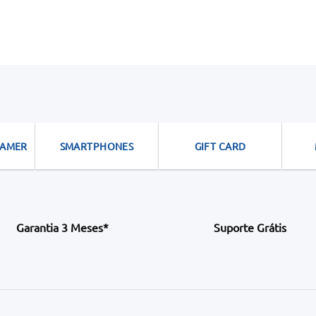
GAMER
SMARTPHONES
GIFT CARD
Garantia 3 Meses*
Suporte Grátis