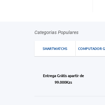
Categorias Populares
SMARTWATCHS
COMPUTADOR 
Entrega Grátis apartir de
99.000Kzs