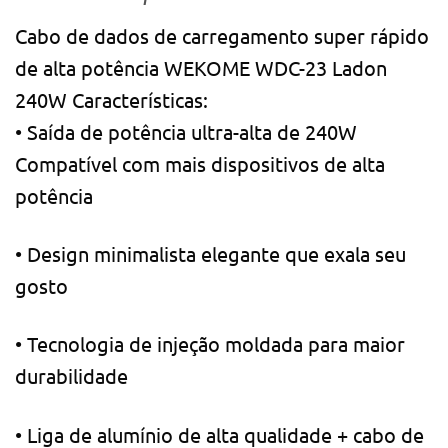
Cabo de dados de carregamento super rápido
de alta potência WEKOME WDC-23 Ladon
240W
Características:
• Saída de potência ultra-alta de 240W
Compatível com mais dispositivos de alta
potência
• Design minimalista elegante que exala seu
gosto
• Tecnologia de injeção moldada para maior
durabilidade
• Liga de alumínio de alta qualidade + cabo de