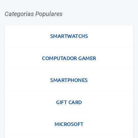
Categorias Populares
SMARTWATCHS
COMPUTADOR GAMER
SMARTPHONES
GIFT CARD
MICROSOFT