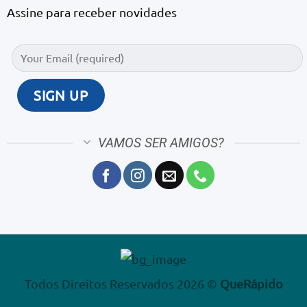
Assine para receber novidades
VAMOS SER AMIGOS?
Todos Direitos Reservados 2026 ©
QueRápido