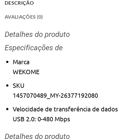
DESCRIÇÃO
AVALIAÇÕES (0)
Detalhes do produto
Especificações de
Marca
WEKOME
SKU
1457070489_MY-26377192080
Velocidade de transferência de dados
USB 2.0: 0-480 Mbps
Detalhes do produto