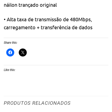
náilon trançado original
• Alta taxa de transmissão de 480Mbps,
carregamento + transferência de dados
Share this:
Like this:
PRODUTOS RELACIONADOS