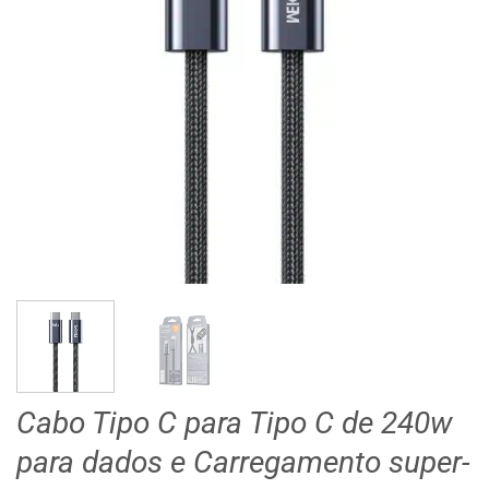
Cabo Tipo C para Tipo C de 240w
para dados e Carregamento super-