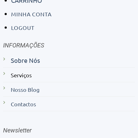
CARRINHO
MINHA CONTA
LOGOUT
INFORMAÇÕES
Sobre Nós
Serviços
Nosso Blog
Contactos
Newsletter