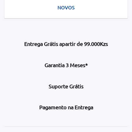
NOVOS
Entrega Grátis apartir de 99.000Kzs
Garantia 3 Meses*
Suporte Grátis
Pagamento na Entrega