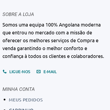
SOBRE A LOJA
Somos uma equipa 100% Angolana moderna
que entrou no mercado com a missão de
oferecer os melhores serviços de Compra e
venda garantindo o melhor conforto e
confiança à todos os clientes e colaboradores.
LIGUE-NOS
E-MAIL
MINHA CONTA
MEUS PEDIDOS