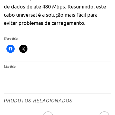
de dados de até 480 Mbps. Resumindo, este
cabo universal é a solução mais fácil para
evitar problemas de carregamento.
Share this:
Like this:
PRODUTOS RELACIONADOS