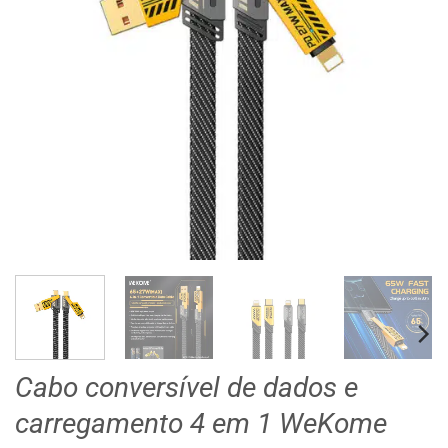
Cabo conversível de dados e
carregamento 4 em 1 WeKome