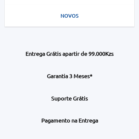
NOVOS
Entrega Grátis apartir de 99.000Kzs
Garantia 3 Meses*
Suporte Grátis
Pagamento na Entrega