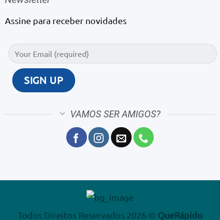
Assine para receber novidades
VAMOS SER AMIGOS?
Todos Direitos Reservados 2026 ©
QueRápido