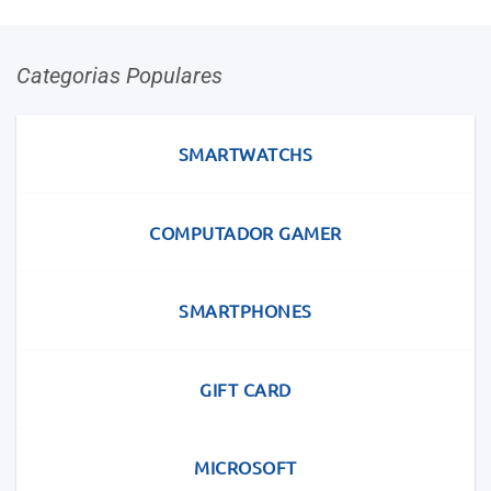
Categorias Populares
SMARTWATCHS
COMPUTADOR GAMER
SMARTPHONES
GIFT CARD
MICROSOFT