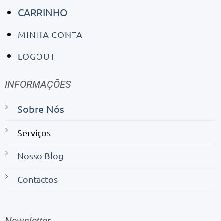
CARRINHO
MINHA CONTA
LOGOUT
INFORMAÇÕES
Sobre Nós
Serviços
Nosso Blog
Contactos
Newsletter