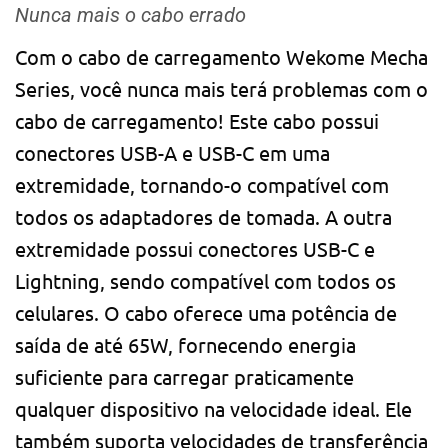
Nunca mais o cabo errado
Com o cabo de carregamento Wekome Mecha
Series, você nunca mais terá problemas com o
cabo de carregamento! Este cabo possui
conectores USB-A e USB-C em uma
extremidade, tornando-o compatível com
todos os adaptadores de tomada. A outra
extremidade possui conectores USB-C e
Lightning, sendo compatível com todos os
celulares. O cabo oferece uma potência de
saída de até 65W, fornecendo energia
suficiente para carregar praticamente
qualquer dispositivo na velocidade ideal. Ele
também suporta velocidades de transferência