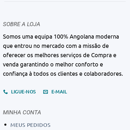
SOBRE A LOJA
Somos uma equipa 100% Angolana moderna
que entrou no mercado com a missão de
oferecer os melhores serviços de Compra e
venda garantindo o melhor conforto e
confiança à todos os clientes e colaboradores.
LIGUE-NOS
E-MAIL
MINHA CONTA
MEUS PEDIDOS