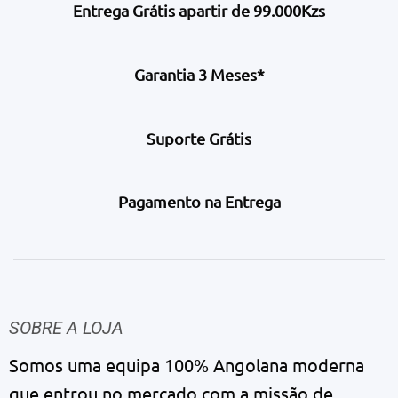
Entrega Grátis apartir de 99.000Kzs
Garantia 3 Meses*
Suporte Grátis
Pagamento na Entrega
SOBRE A LOJA
Somos uma equipa 100% Angolana moderna
que entrou no mercado com a missão de