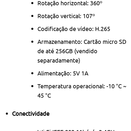
Rotação horizontal: 360º
Rotação vertical: 107º
Codificação de vídeo: H.265
Armazenamento: Cartão micro SD
de até 256GB (vendido
separadamente)
Alimentação: 5V 1A
Temperatura operacional: -10 °C ~
45 °C
Conectividade