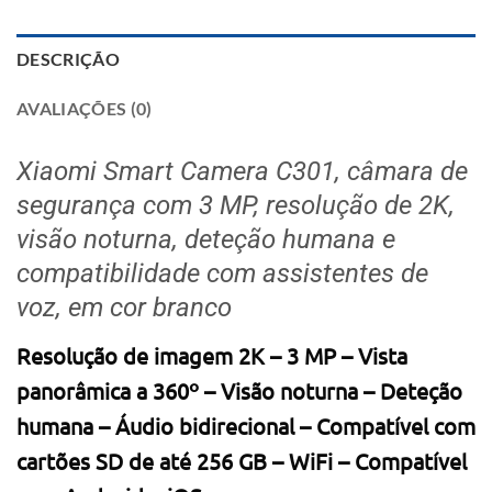
DESCRIÇÃO
AVALIAÇÕES (0)
Xiaomi Smart Camera C301, câmara de
segurança com 3 MP, resolução de 2K,
visão noturna, deteção humana e
compatibilidade com assistentes de
voz, em cor branco
Resolução de imagem 2K – 3 MP – Vista
panorâmica a 360º – Visão noturna – Deteção
humana – Áudio bidirecional – Compatível com
cartões SD de até 256 GB – WiFi – Compatível