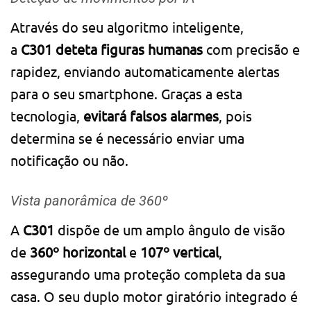
Através do seu algoritmo inteligente,
a
C301
deteta figuras humanas
com precisão e
rapidez, enviando automaticamente alertas
para o seu smartphone. Graças a esta
tecnologia,
evitará falsos alarmes
, pois
determina se é necessário enviar uma
notificação ou não.
Vista panorâmica de 360º
A
C301
dispõe de um amplo ângulo de visão
de
360º horizontal
e
107º vertical
,
assegurando uma proteção completa da sua
casa. O seu duplo motor giratório integrado é