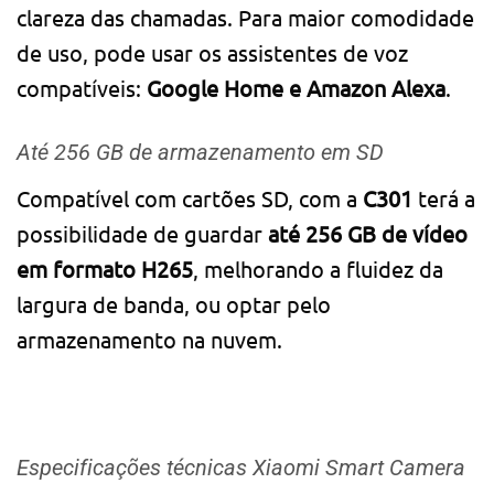
clareza das chamadas. Para maior comodidade
de uso, pode usar os assistentes de voz
compatíveis:
Google Home e Amazon Alexa
.
Até 256 GB de armazenamento em SD
Compatível com cartões SD, com a
C301
terá a
possibilidade de guardar
até 256 GB de vídeo
em formato H265
, melhorando a fluidez da
largura de banda, ou optar pelo
armazenamento na nuvem.
Especificações técnicas Xiaomi Smart Camera