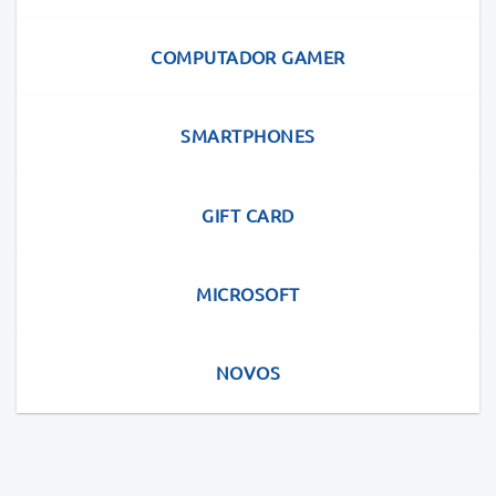
COMPUTADOR GAMER
SMARTPHONES
GIFT CARD
MICROSOFT
NOVOS