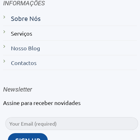
INFORMAÇÕES
Sobre Nós
Serviços
Nosso Blog
Contactos
Newsletter
Assine para receber novidades