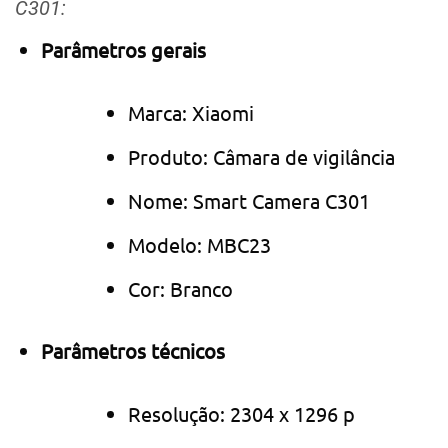
C301:
Parâmetros gerais
Marca: Xiaomi
Produto: Câmara de vigilância
Nome: Smart Camera C301
Modelo: MBC23
Cor: Branco
Parâmetros técnicos
Resolução: 2304 x 1296 p