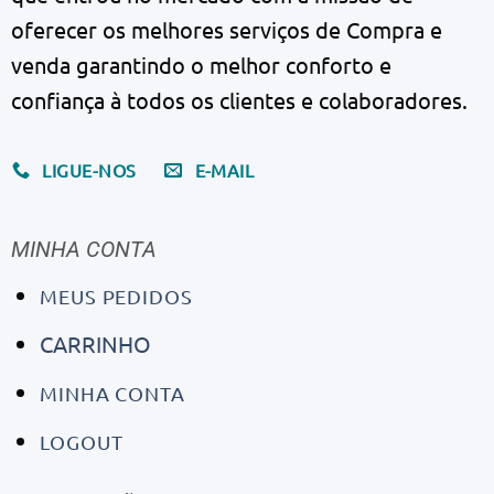
oferecer os melhores serviços de Compra e
venda garantindo o melhor conforto e
confiança à todos os clientes e colaboradores.
LIGUE-NOS
E-MAIL
MINHA CONTA
MEUS PEDIDOS
CARRINHO
MINHA CONTA
LOGOUT