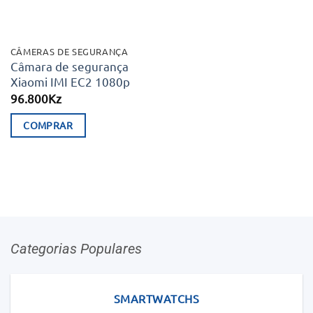
CÂMERAS DE SEGURANÇA
Câmara de segurança
Xiaomi IMI EC2 1080p
96.800
Kz
COMPRAR
Categorias Populares
SMARTWATCHS