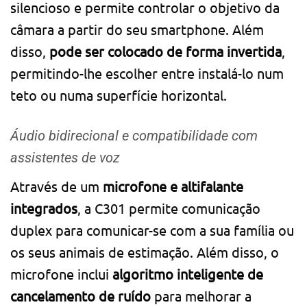
silencioso e permite controlar o objetivo da
câmara a partir do seu smartphone. Além
disso,
pode ser colocado de forma invertida
,
permitindo-lhe escolher entre instalá-lo num
teto ou numa superfície horizontal.
Áudio bidirecional e compatibilidade com
assistentes de voz
Através de um
microfone e altifalante
integrados
, a C301 permite comunicação
duplex para comunicar-se com a sua família ou
os seus animais de estimação. Além disso, o
microfone inclui
algoritmo inteligente de
cancelamento de ruído
para melhorar a