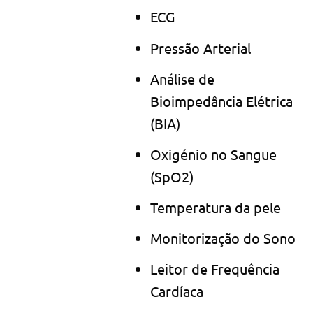
ECG
Pressão Arterial
Análise de
Bioimpedância Elétrica
(BIA)
Oxigénio no Sangue
(SpO2)
Temperatura da pele
Monitorização do Sono
Leitor de Frequência
Cardíaca