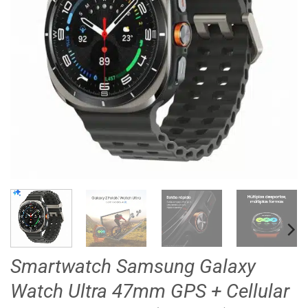
Smartwatch Samsung Galaxy
Watch Ultra 47mm GPS + Cellular