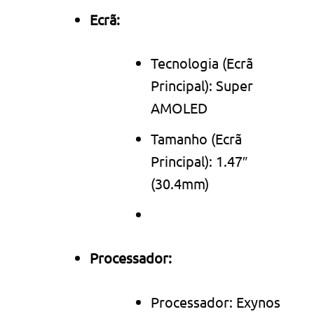
Ecrã:
Tecnologia (Ecrã
Principal): Super
AMOLED
Tamanho (Ecrã
Principal): 1.47″
(30.4mm)
Processador:
Processador: Exynos