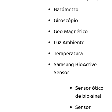
Barómetro
Giroscópio
Geo Magnético
Luz Ambiente
Temperatura
Samsung BioActive
Sensor
Sensor ótico
de bio-sinal
Sensor