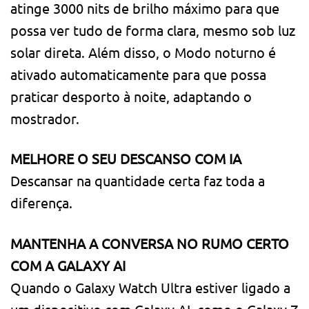
atinge 3000 nits de brilho máximo para que
possa ver tudo de forma clara, mesmo sob luz
solar direta. Além disso, o Modo noturno é
ativado automaticamente para que possa
praticar desporto à noite, adaptando o
mostrador.
MELHORE O SEU DESCANSO COM IA
Descansar na quantidade certa faz toda a
diferença.
MANTENHA A CONVERSA NO RUMO CERTO
COM A GALAXY AI
Quando o Galaxy Watch Ultra estiver ligado a