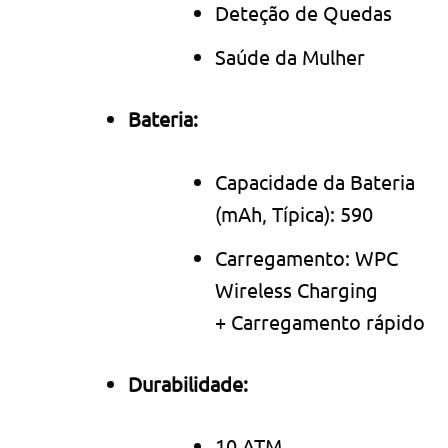
Deteção de Quedas
Saúde da Mulher
Bateria:
Capacidade da Bateria
(mAh, Típica): 590
Carregamento: WPC
Wireless Charging
+ Carregamento rápido
Durabilidade:
10 ATM