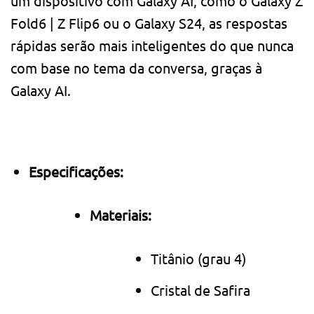
um dispositivo com Galaxy AI, como o Galaxy Z
Fold6 | Z Flip6 ou o Galaxy S24, as respostas
rápidas serão mais inteligentes do que nunca
com base no tema da conversa, graças à
Galaxy AI.
Especificações:
Materiais:
Titânio (grau 4)
Cristal de Safira