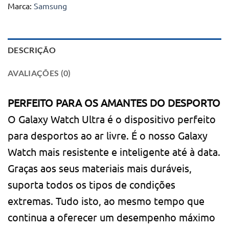
Marca:
Samsung
DESCRIÇÃO
AVALIAÇÕES (0)
PERFEITO PARA OS AMANTES DO DESPORTO
O Galaxy Watch Ultra é o dispositivo perfeito
para desportos ao ar livre. É o nosso Galaxy
Watch mais resistente e inteligente até à data.
Graças aos seus materiais mais duráveis,
suporta todos os tipos de condições
extremas. Tudo isto, ao mesmo tempo que
continua a oferecer um desempenho máximo