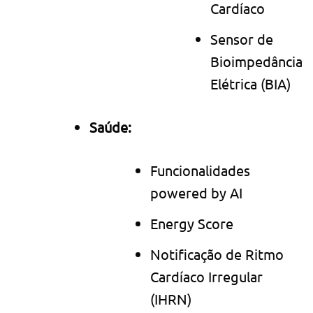
Cardíaco
Sensor de
Bioimpedância
Elétrica (BIA)
Saúde:
Funcionalidades
powered by AI
Energy Score
Notificação de Ritmo
Cardíaco Irregular
(IHRN)