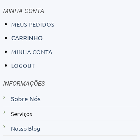
MINHA CONTA
MEUS PEDIDOS
CARRINHO
MINHA CONTA
LOGOUT
INFORMAÇÕES
Sobre Nós
Serviços
Nosso Blog