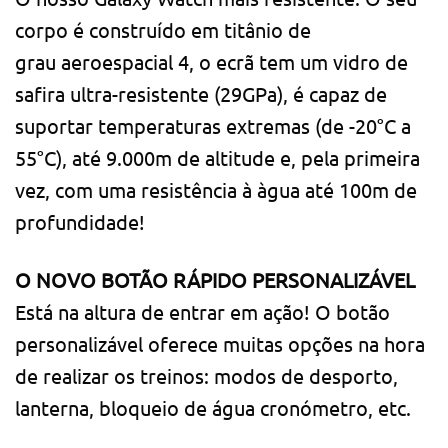
corpo é construído em titânio de
grau aeroespacial 4, o ecrã tem um vidro de
safira ultra-resistente (29GPa), é capaz de
suportar temperaturas extremas (de -20°C a
55°C), até 9.000m de altitude e, pela primeira
vez, com uma resistência à àgua até 100m de
profundidade!
O NOVO BOTÃO RÁPIDO PERSONALIZÁVEL
Está na altura de entrar em ação! O botão
personalizável oferece muitas opções na hora
de realizar os treinos: modos de desporto,
lanterna, bloqueio de água cronómetro, etc.