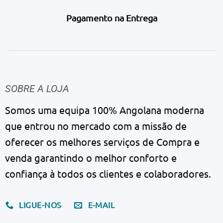
Pagamento na Entrega
SOBRE A LOJA
Somos uma equipa 100% Angolana moderna
que entrou no mercado com a missão de
oferecer os melhores serviços de Compra e
venda garantindo o melhor conforto e
confiança à todos os clientes e colaboradores.
LIGUE-NOS
E-MAIL