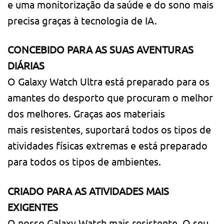
e uma monitorização da saúde e do sono mais
precisa graças à tecnologia de IA.
CONCEBIDO PARA AS SUAS AVENTURAS
DIÁRIAS
O Galaxy Watch Ultra está preparado para os
amantes do desporto que procuram o melhor
dos melhores. Graças aos materiais
mais resistentes, suportará todos os tipos de
atividades físicas extremas e está preparado
para todos os tipos de ambientes.
CRIADO PARA AS ATIVIDADES MAIS
EXIGENTES
O nosso Galaxy Watch mais resistente. O seu