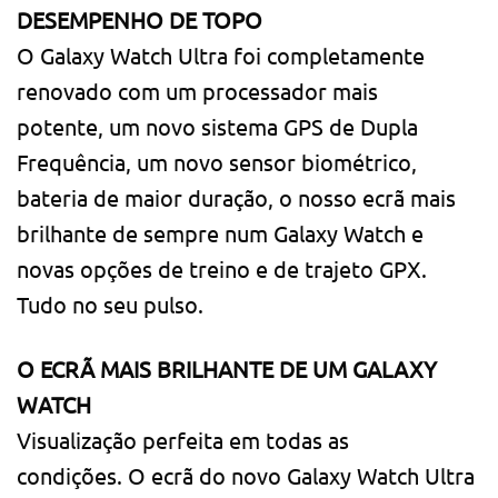
DESEMPENHO DE TOPO
O Galaxy Watch Ultra foi completamente
renovado com um processador mais
potente, um novo sistema GPS de Dupla
Frequência, um novo sensor biométrico,
bateria de maior duração, o nosso ecrã mais
brilhante de sempre num Galaxy Watch e
novas opções de treino e de trajeto GPX.
Tudo no seu pulso.
O ECRÃ MAIS BRILHANTE DE UM GALAXY
WATCH
Visualização perfeita em todas as
condições. O ecrã do novo Galaxy Watch Ultra