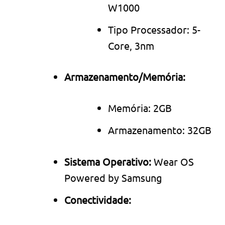
W1000
Tipo Processador: 5-
Core, 3nm
Armazenamento/Memória:
Memória: 2GB
Armazenamento: 32GB
Sistema Operativo:
Wear OS
Powered by Samsung
Conectividade: