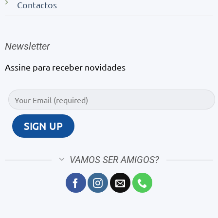
Contactos
Newsletter
Assine para receber novidades
VAMOS SER AMIGOS?