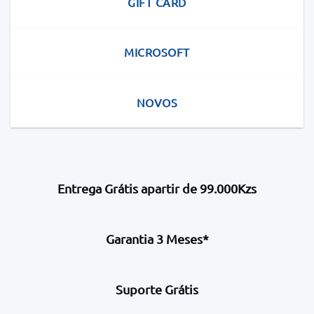
GIFT CARD
MICROSOFT
NOVOS
Entrega Grátis apartir de 99.000Kzs
Garantia 3 Meses*
Suporte Grátis