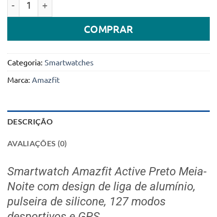
COMPRAR
Categoria:
Smartwatches
Marca:
Amazfit
DESCRIÇÃO
AVALIAÇÕES (0)
Smartwatch Amazfit Active Preto Meia-
Noite com design de liga de alumínio,
pulseira de silicone, 127 modos
desportivos e GPS