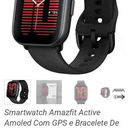
Smartwatch Amazfit Active
Amoled Com GPS e Bracelete De