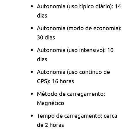
Autonomia (uso típico diário): 14
dias
Autonomia (modo de economia):
30 dias
Autonomia (uso intensivo): 10
dias
Autonomia (uso contínuo de
GPS): 16 horas
Método de carregamento:
Magnético
Tempo de carregamento: cerca
de 2 horas