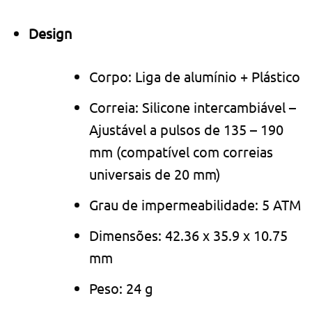
Design
Corpo: Liga de alumínio + Plástico
Correia: Silicone intercambiável –
Ajustável a pulsos de 135 – 190
mm (compatível com correias
universais de 20 mm)
Grau de impermeabilidade: 5 ATM
Dimensões: 42.36 x 35.9 x 10.75
mm
Peso: 24 g