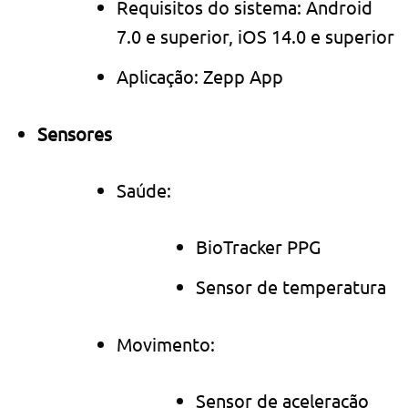
Requisitos do sistema: Android
7.0 e superior, iOS 14.0 e superior
Aplicação: Zepp App
Sensores
Saúde:
BioTracker PPG
Sensor de temperatura
Movimento:
Sensor de aceleração