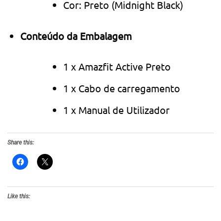
Cor: Preto (Midnight Black)
Conteúdo da Embalagem
1 x Amazfit Active Preto
1 x Cabo de carregamento
1 x Manual de Utilizador
Share this:
Like this: