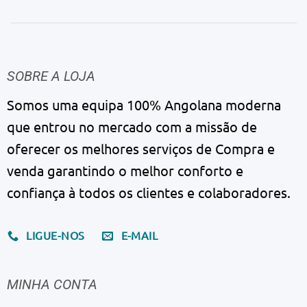
SOBRE A LOJA
Somos uma equipa 100% Angolana moderna
que entrou no mercado com a missão de
oferecer os melhores serviços de Compra e
venda garantindo o melhor conforto e
confiança à todos os clientes e colaboradores.
LIGUE-NOS
E-MAIL
MINHA CONTA