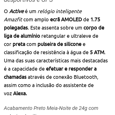
O
Active
é um
relógio inteligente
Amazfit
com amplo
ecrã AMOLED
de
1.75
polegadas
. Este assenta sobre um
corpo de
liga de alumínio
retangular e ultraleve de
cor
preta
com
pulseira de silicone
e
classificação de resistência à água de
5 ATM
.
Uma das suas características mais destacadas
é a capacidade de
efetuar e responder a
chamadas
através de conexão Bluetooth,
assim como a inclusão do assistente de
voz
Alexa.
Acabamento Preto Meia-Noite de 24g com