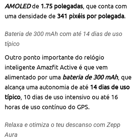
AMOLED
de
1.75 polegadas
, que conta com
uma densidade de
341 pixéis por polegada
.
Bateria de 300 mAh com até 14 dias de uso
típico
Outro ponto importante do relógio
inteligente Amazfit Active é que vem
alimentado por uma
bateria de 300 mAh
, que
alcança uma autonomia de até
14 dias de uso
típico
, 10 dias de uso intensivo ou até 16
horas de uso contínuo do GPS.
Relaxa e otimiza o teu descanso com Zepp
Aura