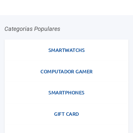
Categorias Populares
SMARTWATCHS
COMPUTADOR GAMER
SMARTPHONES
GIFT CARD