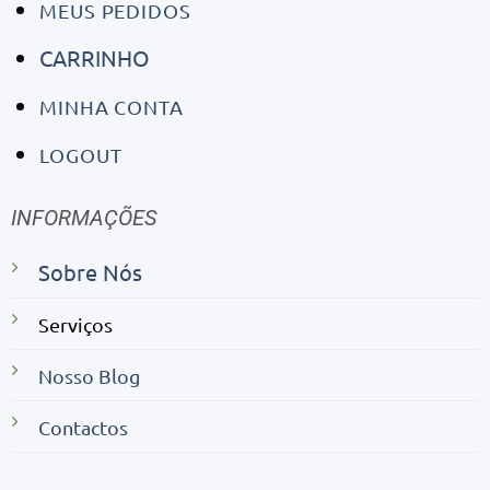
MEUS PEDIDOS
CARRINHO
MINHA CONTA
LOGOUT
INFORMAÇÕES
Sobre Nós
Serviços
Nosso Blog
Contactos