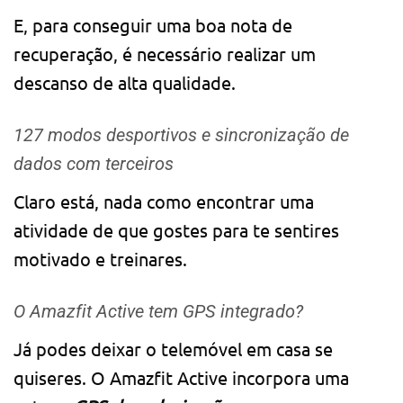
E, para conseguir uma boa nota de
recuperação, é necessário realizar um
descanso de alta qualidade.
127 modos desportivos e sincronização de
dados com terceiros
Claro está, nada como encontrar uma
atividade de que gostes para te sentires
motivado e treinares.
O Amazfit Active tem GPS integrado?
Já podes deixar o telemóvel em casa se
quiseres. O Amazfit Active incorpora uma