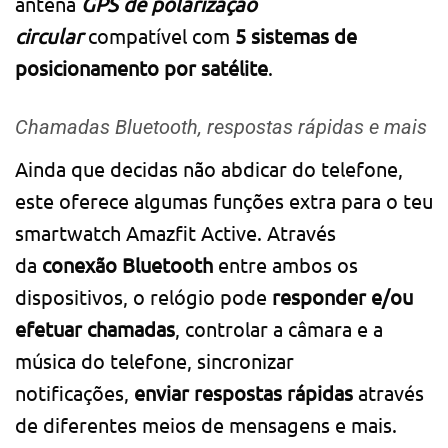
antena
GPS de polarização
circular
compatível com
5 sistemas de
posicionamento por satélite
.
Chamadas Bluetooth, respostas rápidas e mais
Ainda que decidas não abdicar do telefone,
este oferece algumas funções extra para o teu
smartwatch Amazfit Active. Através
da
conexão Bluetooth
entre ambos os
dispositivos, o relógio pode
responder e/ou
efetuar chamadas
, controlar a câmara e a
música do telefone, sincronizar
notificações,
enviar respostas rápidas
através
de diferentes meios de mensagens e mais.