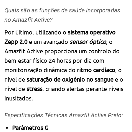
Quais são as funções de saúde incorporadas
no Amazfit Active?
Por último, utilizando o
sistema operativo
Zepp 2.0
e um avançado
sensor óptico
, o
Amazfit Active proporciona um controlo do
bem-estar físico 24 horas por dia com
monitorização dinâmica do
ritmo cardíaco
, o
nível de
saturação de oxigénio no sangue
e o
nível de
stress
, criando alertas perante níveis
inusitados.
Especificações Técnicas Amazfit Active Preto:
Parâmetros G