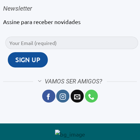
Newsletter
Assine para receber novidades
VAMOS SER AMIGOS?