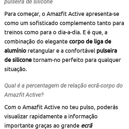
pulseira de silicone
Para começar, o Amazfit Active apresenta-se
como um sofisticado complemento tanto para
treinos como para o dia-a-dia. E é que, a
combinação do elegante
corpo de liga de
alumínio
retangular e a confortável
pulseira
de silicone
tornam-no perfeito para qualquer
situação.
Qual é a percentagem de relação ecrã-corpo do
Amazfit Active?
Com o Amazfit Active no teu pulso, poderás
visualizar rapidamente a informação
importante graças ao grande
ecrã