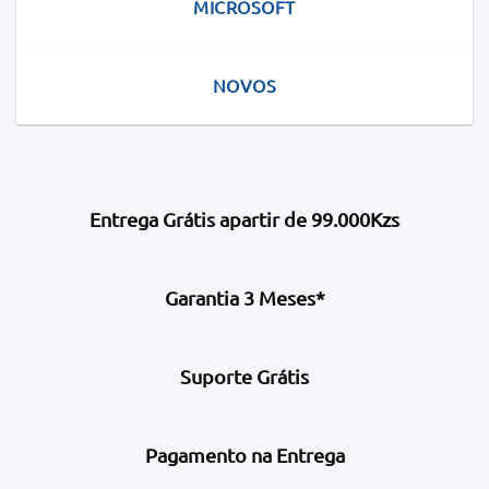
MICROSOFT
NOVOS
Entrega Grátis apartir de 99.000Kzs
Garantia 3 Meses*
Suporte Grátis
Pagamento na Entrega