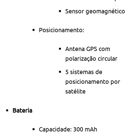
Sensor geomagnético
Posicionamento:
Antena GPS com
polarização circular
5 sistemas de
posicionamento por
satélite
Bateria
Capacidade: 300 mAh