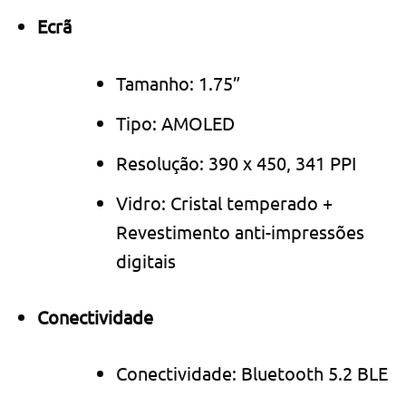
Ecrã
Tamanho: 1.75”
Tipo: AMOLED
Resolução: 390 x 450, 341 PPI
Vidro: Cristal temperado +
Revestimento anti-impressões
digitais
Conectividade
Conectividade: Bluetooth 5.2 BLE