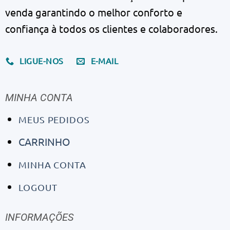
venda garantindo o melhor conforto e
confiança à todos os clientes e colaboradores.
LIGUE-NOS
E-MAIL
MINHA CONTA
MEUS PEDIDOS
CARRINHO
MINHA CONTA
LOGOUT
INFORMAÇÕES