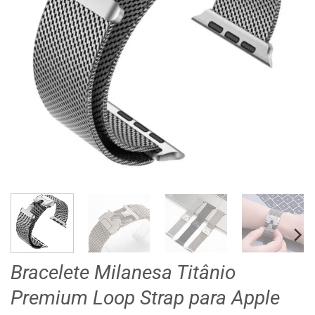
Bracelete Milanesa Titânio
Premium Loop Strap para Apple