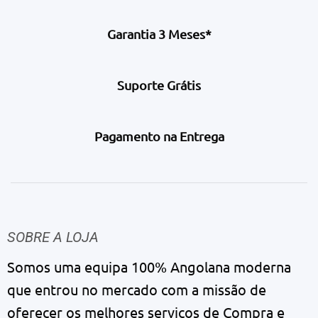
Garantia 3 Meses*
Suporte Grátis
Pagamento na Entrega
SOBRE A LOJA
Somos uma equipa 100% Angolana moderna
que entrou no mercado com a missão de
oferecer os melhores serviços de Compra e