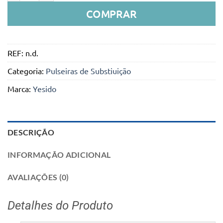
COMPRAR
REF:
n.d.
Categoria:
Pulseiras de Substiuição
Marca:
Yesido
DESCRIÇÃO
INFORMAÇÃO ADICIONAL
AVALIAÇÕES (0)
Detalhes do Produto