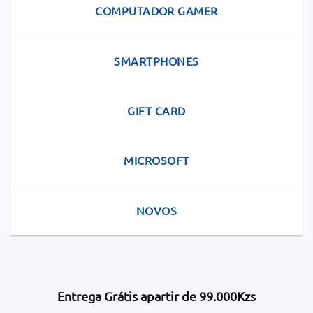
COMPUTADOR GAMER
SMARTPHONES
GIFT CARD
MICROSOFT
NOVOS
Entrega Grátis apartir de 99.000Kzs