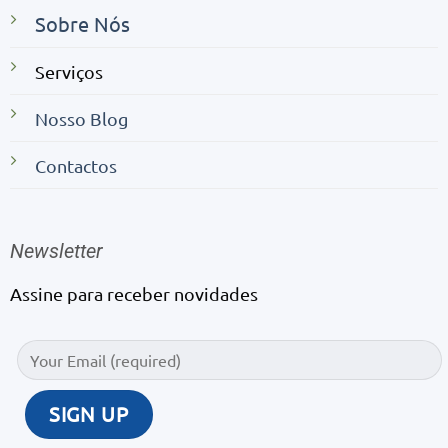
Sobre Nós
Serviços
Nosso Blog
Contactos
Newsletter
Assine para receber novidades