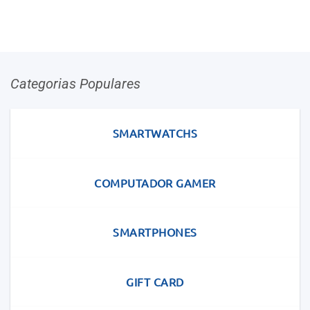
Categorias Populares
SMARTWATCHS
COMPUTADOR GAMER
SMARTPHONES
GIFT CARD