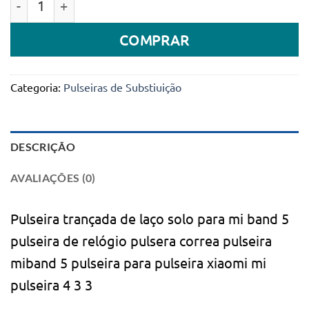
COMPRAR
Categoria:
Pulseiras de Substiuição
DESCRIÇÃO
AVALIAÇÕES (0)
Pulseira trançada de laço solo para mi band 5
pulseira de relógio pulsera correa pulseira
miband 5 pulseira para pulseira xiaomi mi
pulseira 4 3 3