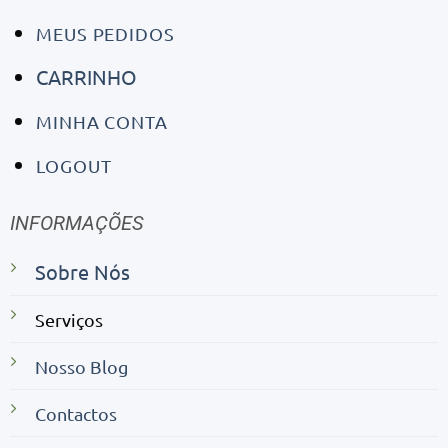
MEUS PEDIDOS
CARRINHO
MINHA CONTA
LOGOUT
INFORMAÇÕES
Sobre Nós
Serviços
Nosso Blog
Contactos