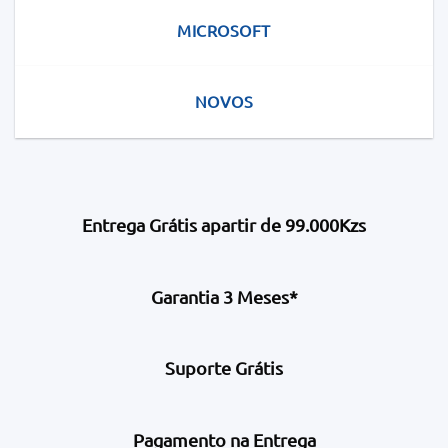
MICROSOFT
NOVOS
Entrega Grátis apartir de 99.000Kzs
Garantia 3 Meses*
Suporte Grátis
Pagamento na Entrega