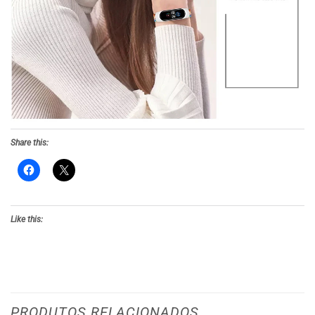
Share this:
Like this:
PRODUTOS RELACIONADOS