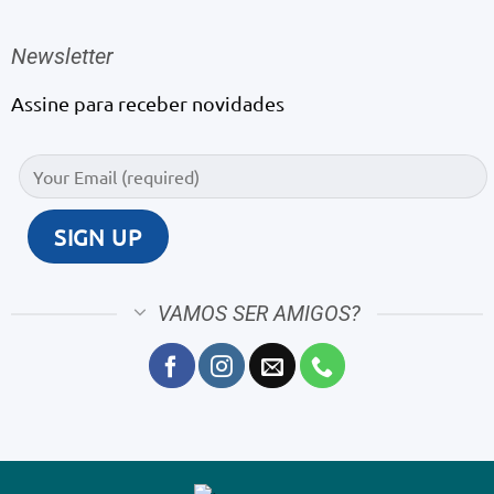
Newsletter
Assine para receber novidades
VAMOS SER AMIGOS?