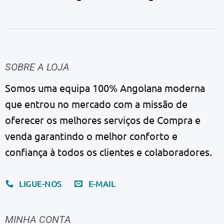
SOBRE A LOJA
Somos uma equipa 100% Angolana moderna
que entrou no mercado com a missão de
oferecer os melhores serviços de Compra e
venda garantindo o melhor conforto e
confiança à todos os clientes e colaboradores.
LIGUE-NOS
E-MAIL
MINHA CONTA