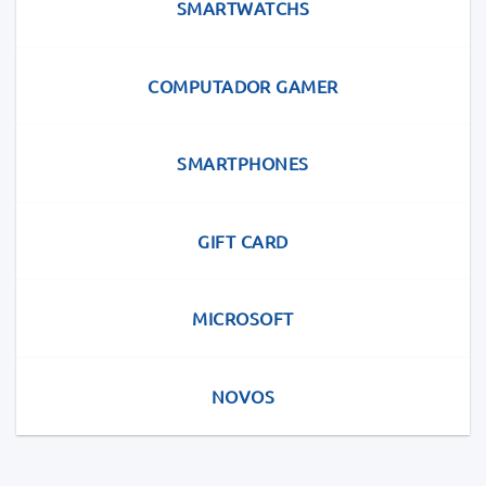
SMARTWATCHS
COMPUTADOR GAMER
SMARTPHONES
GIFT CARD
MICROSOFT
NOVOS