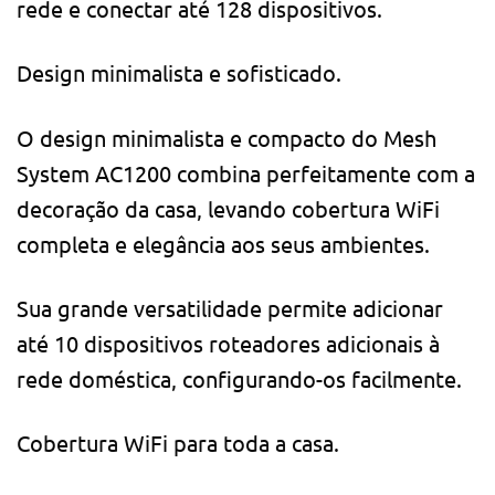
rede e conectar até 128 dispositivos.
Design minimalista e sofisticado.
O design minimalista e compacto do Mesh
System AC1200 combina perfeitamente com a
decoração da casa, levando cobertura WiFi
completa e elegância aos seus ambientes.
Sua grande versatilidade permite adicionar
até 10 dispositivos roteadores adicionais à
rede doméstica, configurando-os facilmente.
Cobertura WiFi para toda a casa.