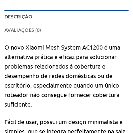
DESCRIÇÃO
AVALIAÇÕES (0)
O novo Xiaomi Mesh System AC1200 é uma
alternativa prática e eficaz para solucionar
problemas relacionados à cobertura e
desempenho de redes domésticas ou de
escritório, especialmente quando um único
roteador não consegue fornecer cobertura
suficiente.
Fácil de usar, possui um design minimalista e
simples, que se integra perfeitamente na sala