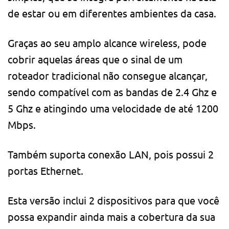
de estar ou em diferentes ambientes da casa.
Graças ao seu amplo alcance wireless, pode
cobrir aquelas áreas que o sinal de um
roteador tradicional não consegue alcançar,
sendo compatível com as bandas de 2.4 Ghz e
5 Ghz e atingindo uma velocidade de até 1200
Mbps.
Também suporta conexão LAN, pois possui 2
portas Ethernet.
Esta versão inclui 2 dispositivos para que você
possa expandir ainda mais a cobertura da sua