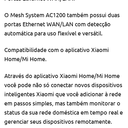
O Mesh System AC1200 também possui duas
portas Ethernet WAN/LAN com detecção
automática para uso flexível e versátil.
Compatibilidade com o aplicativo Xiaomi
Home/Mi Home.
Através do aplicativo Xiaomi Home/Mi Home
você pode não só conectar novos dispositivos
inteligentes Xiaomi que você adicionar à rede
em passos simples, mas também monitorar o
status da sua rede doméstica em tempo real e
gerenciar seus dispositivos remotamente.