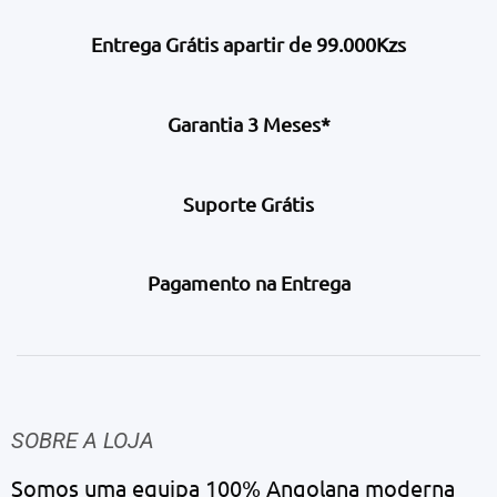
Entrega Grátis apartir de 99.000Kzs
Garantia 3 Meses*
Suporte Grátis
Pagamento na Entrega
SOBRE A LOJA
Somos uma equipa 100% Angolana moderna