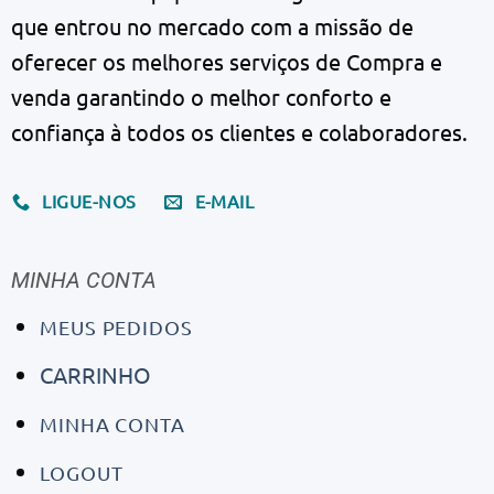
que entrou no mercado com a missão de
oferecer os melhores serviços de Compra e
venda garantindo o melhor conforto e
confiança à todos os clientes e colaboradores.
LIGUE-NOS
E-MAIL
MINHA CONTA
MEUS PEDIDOS
CARRINHO
MINHA CONTA
LOGOUT