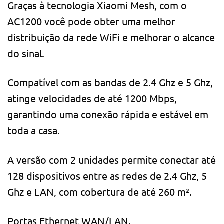
Graças à tecnologia Xiaomi Mesh, com o
AC1200 você pode obter uma melhor
distribuição da rede WiFi e melhorar o alcance
do sinal.
Compatível com as bandas de 2.4 Ghz e 5 Ghz,
atinge velocidades de até 1200 Mbps,
garantindo uma conexão rápida e estável em
toda a casa.
A versão com 2 unidades permite conectar até
128 dispositivos entre as redes de 2.4 Ghz, 5
Ghz e LAN, com cobertura de até 260 m².
Portas Ethernet WAN/LAN.