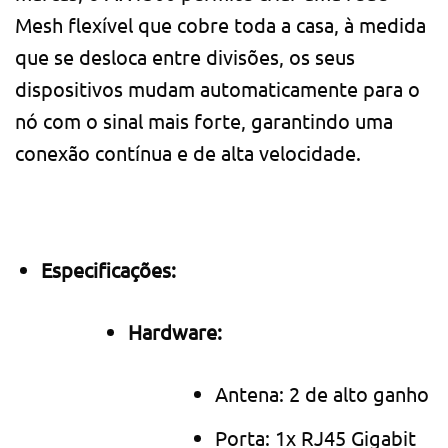
Mesh flexível que cobre toda a casa, à medida
que se desloca entre divisões, os seus
dispositivos mudam automaticamente para o
nó com o sinal mais forte, garantindo uma
conexão contínua e de alta velocidade.
Especificações:
Hardware:
Antena: 2 de alto ganho
Porta: 1x RJ45 Gigabit