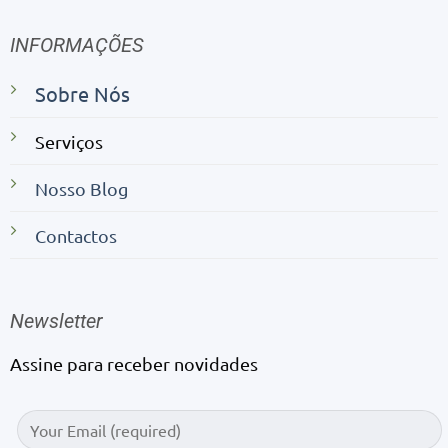
INFORMAÇÕES
Sobre Nós
Serviços
Nosso Blog
Contactos
Newsletter
Assine para receber novidades