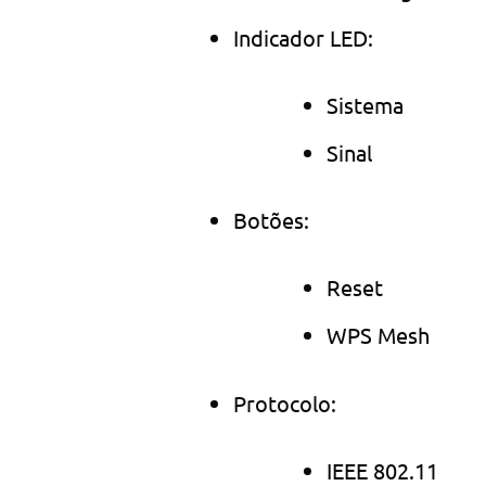
Indicador LED:
Sistema
Sinal
Botões:
Reset
WPS Mesh
Protocolo:
IEEE 802.11