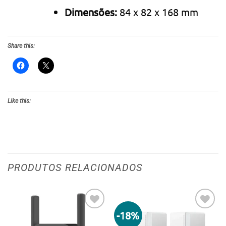
Dimensões:
84 x 82 x 168 mm
Share this:
Like this:
PRODUTOS RELACIONADOS
-18%
Adicionar
Adicionar