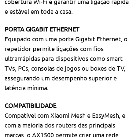
cobertura Wi-Fi e garantir uma ligação rápida
e estável em toda a casa.
PORTA GIGABIT ETHERNET
Equipado com uma porta Gigabit Ethernet, o
repetidor permite ligações com fios
ultrarrápidas para dispositivos como smart
TVs, PCs, consolas de jogos ou boxes de TV,
assegurando um desempenho superior e
latência mínima.
COMPATIBILIDADE
Compatível com Xiaomi Mesh e EasyMesh, e
com a maioria dos routers das principais
marcas, o AX1500 permite criar uma rede