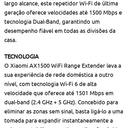
largo alcance, este repetidor Wi-Fi de última
geração oferece velocidades até 1500 Mbps e
tecnologia Dual-Band, garantindo um
desempenho fiável em todas as divisões da
casa.
TECNOLOGIA
O Xiaomi AX1500 WiFi Range Extender leva a
sua experiência de rede doméstica a outro
nível, com tecnologia Wi-Fi 6 de alta
velocidade que oferece até 1501 Mbps em
dual-band (2.4 GHz + 5 GHz). Concebido para
eliminar as zonas sem sinal, basta ligá-lo a uma
tomada para expandir instantaneamente a