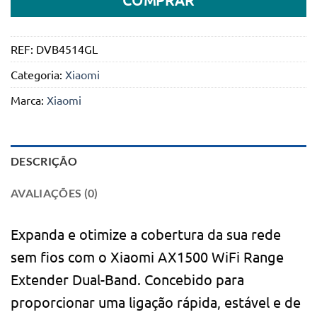
REF:
DVB4514GL
Categoria:
Xiaomi
Marca:
Xiaomi
DESCRIÇÃO
AVALIAÇÕES (0)
Expanda e otimize a cobertura da sua rede
sem fios com o Xiaomi AX1500 WiFi Range
Extender Dual-Band. Concebido para
proporcionar uma ligação rápida, estável e de