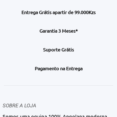
Entrega Grátis apartir de 99.000Kzs
Garantia 3 Meses*
Suporte Grátis
Pagamento na Entrega
SOBRE A LOJA
Somos uma equipa 100% Angolana moderna