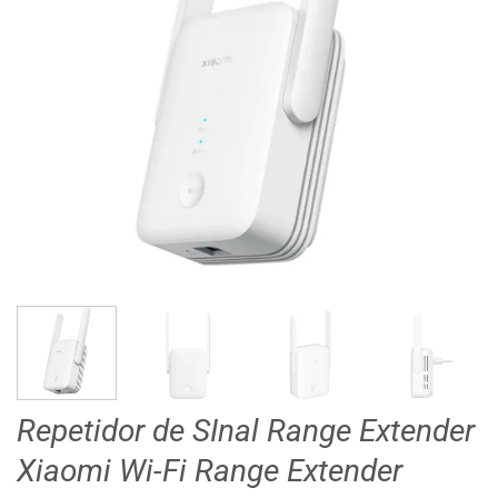
Repetidor de SInal Range Extender
Xiaomi Wi-Fi Range Extender