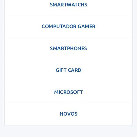
SMARTWATCHS
COMPUTADOR GAMER
SMARTPHONES
GIFT CARD
MICROSOFT
NOVOS