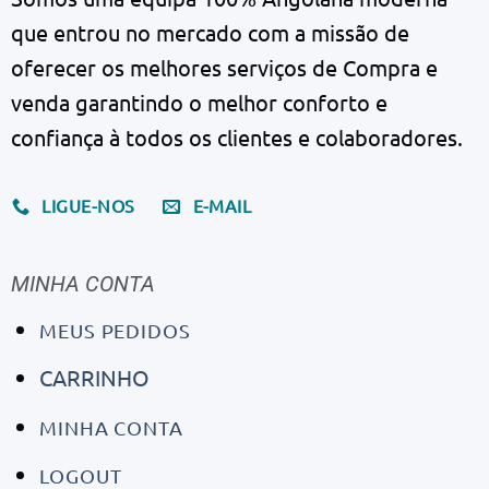
que entrou no mercado com a missão de
oferecer os melhores serviços de Compra e
venda garantindo o melhor conforto e
confiança à todos os clientes e colaboradores.
LIGUE-NOS
E-MAIL
MINHA CONTA
MEUS PEDIDOS
CARRINHO
MINHA CONTA
LOGOUT