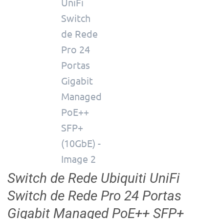
Switch de Rede Ubiquiti UniFi
Switch de Rede Pro 24 Portas
Gigabit Managed PoE++ SFP+