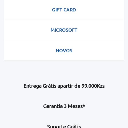
GIFT CARD
MICROSOFT
NOVOS
Entrega Grátis apartir de 99.000Kzs
Garantia 3 Meses*
Suporte Grátis