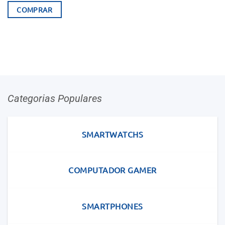
COMPRAR
Categorias Populares
SMARTWATCHS
COMPUTADOR GAMER
SMARTPHONES