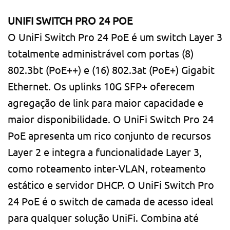
UNIFI SWITCH PRO 24 POE
O UniFi Switch Pro 24 PoE é um switch Layer 3
totalmente administrável com portas (8)
802.3bt (PoE++) e (16) 802.3at (PoE+) Gigabit
Ethernet. Os uplinks 10G SFP+ oferecem
agregação de link para maior capacidade e
maior disponibilidade. O UniFi Switch Pro 24
PoE apresenta um rico conjunto de recursos
Layer 2 e integra a funcionalidade Layer 3,
como roteamento inter-VLAN, roteamento
estático e servidor DHCP. O UniFi Switch Pro
24 PoE é o switch de camada de acesso ideal
para qualquer solução UniFi. Combina até