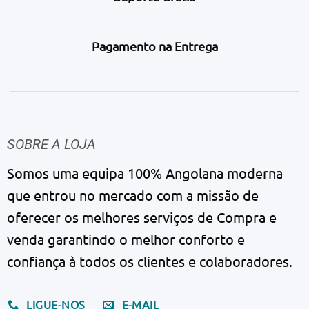
Pagamento na Entrega
SOBRE A LOJA
Somos uma equipa 100% Angolana moderna
que entrou no mercado com a missão de
oferecer os melhores serviços de Compra e
venda garantindo o melhor conforto e
confiança à todos os clientes e colaboradores.
LIGUE-NOS
E-MAIL