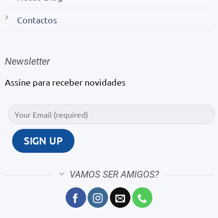
Contactos
Newsletter
Assine para receber novidades
VAMOS SER AMIGOS?