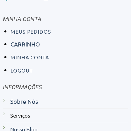
MINHA CONTA
MEUS PEDIDOS
CARRINHO
MINHA CONTA
LOGOUT
INFORMAÇÕES
Sobre Nós
Serviços
Nosso Blog