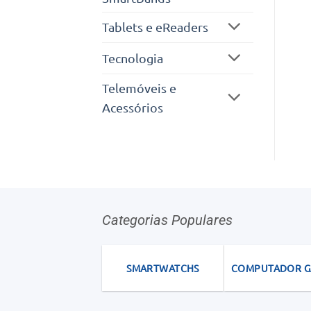
Tablets e eReaders
Tecnologia
Telemóveis e
Acessórios
Categorias Populares
SMARTWATCHS
COMPUTADOR 