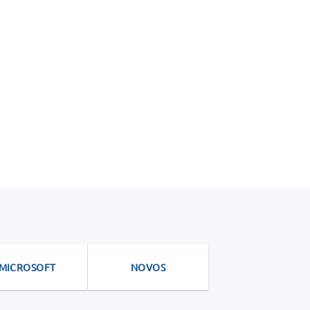
MICROSOFT
NOVOS