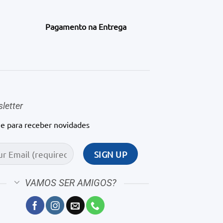
Pagamento na Entrega
letter
ne para receber novidades
VAMOS SER AMIGOS?