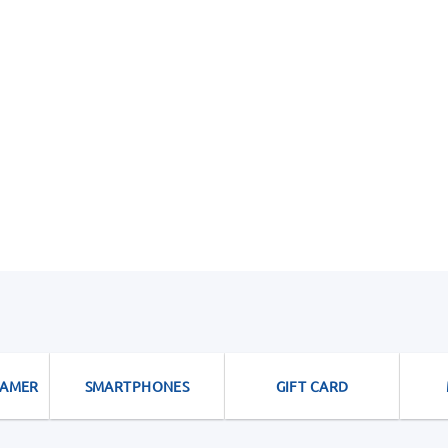
GAMER
SMARTPHONES
GIFT CARD