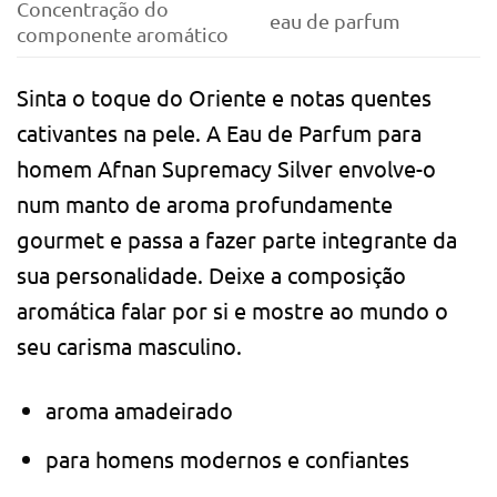
Concentração do
eau de parfum
componente aromático
Sinta o toque do Oriente e notas quentes
cativantes na pele. A Eau de Parfum para
homem Afnan Supremacy Silver envolve-o
num manto de aroma profundamente
gourmet e passa a fazer parte integrante da
sua personalidade. Deixe a composição
aromática falar por si e mostre ao mundo o
seu carisma masculino.
aroma amadeirado
para homens modernos e confiantes