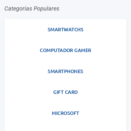
Categorias Populares
SMARTWATCHS
COMPUTADOR GAMER
SMARTPHONES
GIFT CARD
MICROSOFT