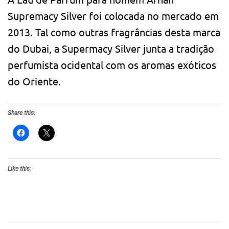
Supremacy Silver foi colocada no mercado em
2013. Tal como outras fragrâncias desta marca
do Dubai, a Supermacy Silver junta a tradição
perfumista ocidental com os aromas exóticos
do Oriente.
Share this:
Like this: