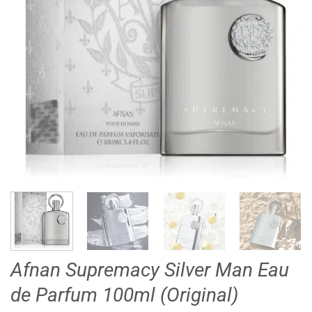
Afnan Supremacy Silver Man Eau
de Parfum 100ml (Original)