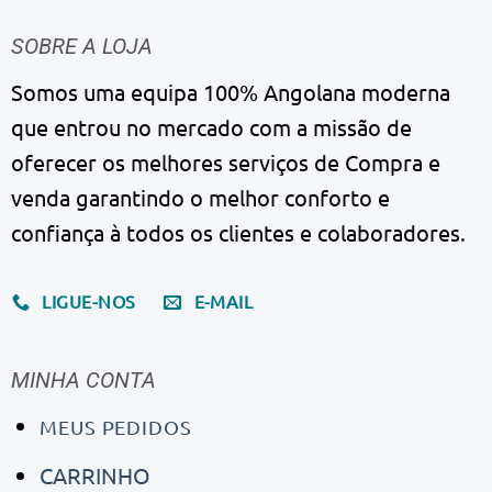
SOBRE A LOJA
Somos uma equipa 100% Angolana moderna
que entrou no mercado com a missão de
oferecer os melhores serviços de Compra e
venda garantindo o melhor conforto e
confiança à todos os clientes e colaboradores.
LIGUE-NOS
E-MAIL
MINHA CONTA
MEUS PEDIDOS
CARRINHO