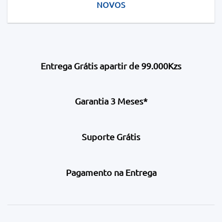
NOVOS
Entrega Grátis apartir de 99.000Kzs
Garantia 3 Meses*
Suporte Grátis
Pagamento na Entrega