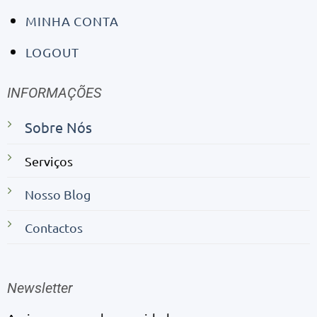
MINHA CONTA
LOGOUT
INFORMAÇÕES
Sobre Nós
Serviços
Nosso Blog
Contactos
Newsletter