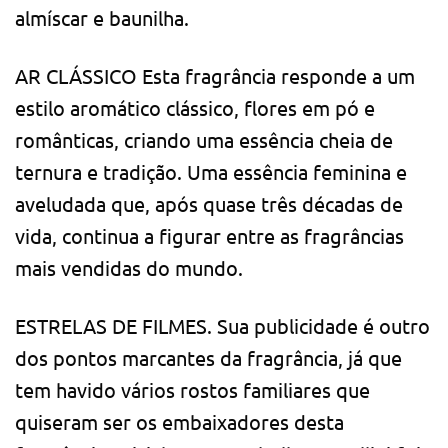
almíscar e baunilha.
AR CLÁSSICO Esta fragrância responde a um
estilo aromático clássico, flores em pó e
românticas, criando uma essência cheia de
ternura e tradição. Uma essência feminina e
aveludada que, após quase três décadas de
vida, continua a figurar entre as fragrâncias
mais vendidas do mundo.
ESTRELAS DE FILMES. Sua publicidade é outro
dos pontos marcantes da fragrância, já que
tem havido vários rostos familiares que
quiseram ser os embaixadores desta