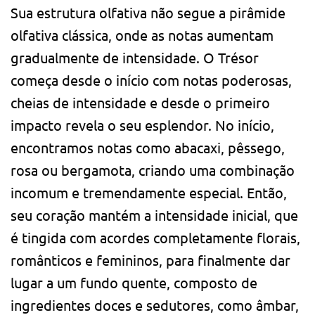
Sua estrutura olfativa não segue a pirâmide
olfativa clássica, onde as notas aumentam
gradualmente de intensidade. O Trésor
começa desde o início com notas poderosas,
cheias de intensidade e desde o primeiro
impacto revela o seu esplendor. No início,
encontramos notas como abacaxi, pêssego,
rosa ou bergamota, criando uma combinação
incomum e tremendamente especial. Então,
seu coração mantém a intensidade inicial, que
é tingida com acordes completamente florais,
românticos e femininos, para finalmente dar
lugar a um fundo quente, composto de
ingredientes doces e sedutores, como âmbar,