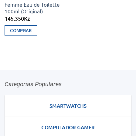
Femme Eau de Toilette
100ml (Original)
145.350
Kz
COMPRAR
Categorias Populares
SMARTWATCHS
COMPUTADOR GAMER