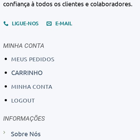
confiança à todos os clientes e colaboradores.
LIGUE-NOS
E-MAIL
MINHA CONTA
MEUS PEDIDOS
CARRINHO
MINHA CONTA
LOGOUT
INFORMAÇÕES
Sobre Nós