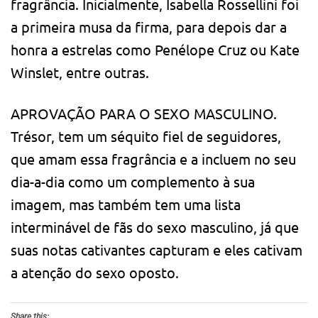
fragrância. Inicialmente, Isabella Rossellini foi
a primeira musa da firma, para depois dar a
honra a estrelas como Penélope Cruz ou Kate
Winslet, entre outras.
APROVAÇÃO PARA O SEXO MASCULINO.
Trésor, tem um séquito fiel de seguidores,
que amam essa fragrância e a incluem no seu
dia-a-dia como um complemento à sua
imagem, mas também tem uma lista
interminável de fãs do sexo masculino, já que
suas notas cativantes capturam e eles cativam
a atenção do sexo oposto.
Share this: