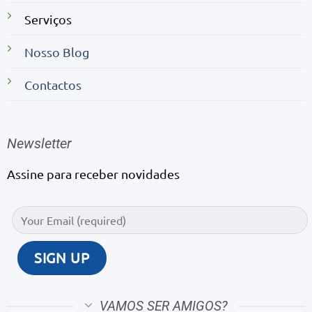
Serviços
Nosso Blog
Contactos
Newsletter
Assine para receber novidades
VAMOS SER AMIGOS?