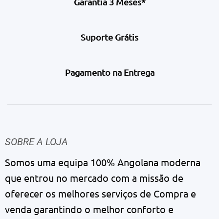
Garantia 3 Meses*
Suporte Grátis
Pagamento na Entrega
SOBRE A LOJA
Somos uma equipa 100% Angolana moderna
que entrou no mercado com a missão de
oferecer os melhores serviços de Compra e
venda garantindo o melhor conforto e