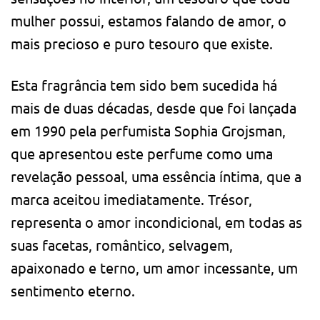
mulher possui, estamos falando de amor, o
mais precioso e puro tesouro que existe.
Esta fragrância tem sido bem sucedida há
mais de duas décadas, desde que foi lançada
em 1990 pela perfumista Sophia Grojsman,
que apresentou este perfume como uma
revelação pessoal, uma essência íntima, que a
marca aceitou imediatamente. Trésor,
representa o amor incondicional, em todas as
suas facetas, romântico, selvagem,
apaixonado e terno, um amor incessante, um
sentimento eterno.