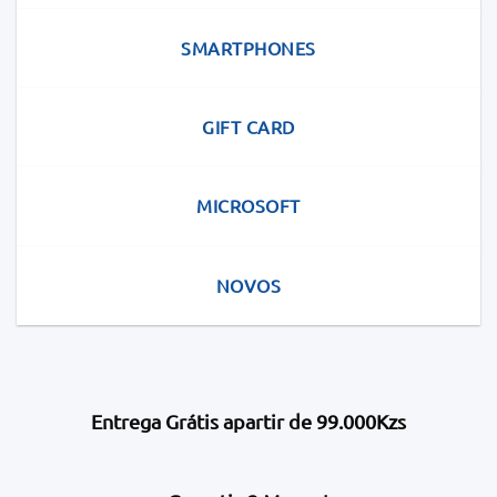
SMARTPHONES
GIFT CARD
MICROSOFT
NOVOS
Entrega Grátis apartir de 99.000Kzs