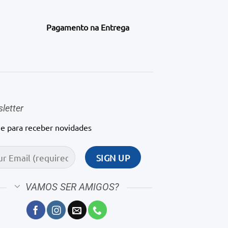
Pagamento na Entrega
letter
ne para receber novidades
VAMOS SER AMIGOS?