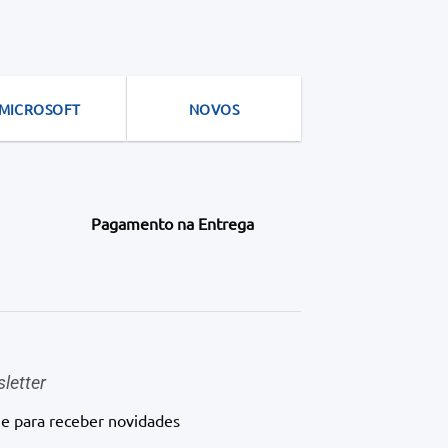
MICROSOFT
NOVOS
Pagamento na Entrega
letter
ne para receber novidades