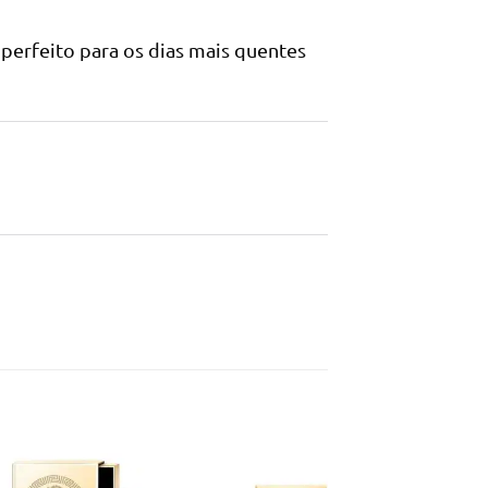
erfeito para os dias mais quentes