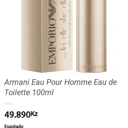
Armani Eau Pour Homme Eau de
Toilette 100ml
Kz
49.890
Esgotado