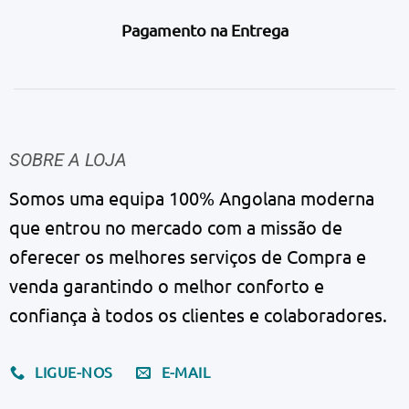
Pagamento na Entrega
SOBRE A LOJA
Somos uma equipa 100% Angolana moderna
que entrou no mercado com a missão de
oferecer os melhores serviços de Compra e
venda garantindo o melhor conforto e
confiança à todos os clientes e colaboradores.
LIGUE-NOS
E-MAIL