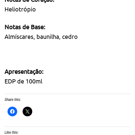
Heliotrópio
Notas de Base:
Almíscares, baunilha, cedro
Apresentação:
EDP de 100ml
Share this:
Like this: