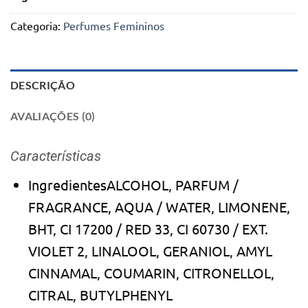
Categoria:
Perfumes Femininos
DESCRIÇÃO
AVALIAÇÕES (0)
Características
Ingredientes
ALCOHOL, PARFUM /
FRAGRANCE, AQUA / WATER, LIMONENE,
BHT, CI 17200 / RED 33, CI 60730 / EXT.
VIOLET 2, LINALOOL, GERANIOL, AMYL
CINNAMAL, COUMARIN, CITRONELLOL,
CITRAL, BUTYLPHENYL