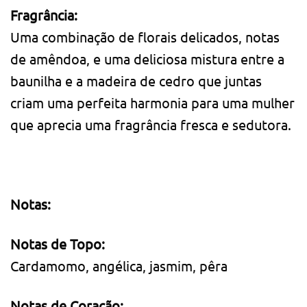
Fragrância:
Uma combinação de florais delicados, notas
de amêndoa, e uma deliciosa mistura entre a
baunilha e a madeira de cedro que juntas
criam uma perfeita harmonia para uma mulher
que aprecia uma fragrância fresca e sedutora.
Notas:
Notas de Topo:
Cardamomo, angélica, jasmim, pêra
Notas de Coração: