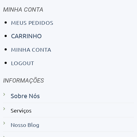
MINHA CONTA
MEUS PEDIDOS
CARRINHO
MINHA CONTA
LOGOUT
INFORMAÇÕES
Sobre Nós
Serviços
Nosso Blog