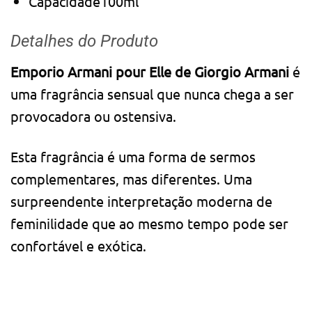
Capacidade
100ml
Detalhes do Produto
Emporio Armani pour Elle de Giorgio Armani
é
uma fragrância sensual que nunca chega a ser
provocadora ou ostensiva.
Esta fragrância é uma forma de sermos
complementares, mas diferentes. Uma
surpreendente interpretação moderna de
feminilidade que ao mesmo tempo pode ser
confortável e exótica.