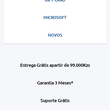
MICROSOFT
NOVOS
Entrega Grátis apartir de 99.000Kzs
Garantia 3 Meses*
Suporte Grátis