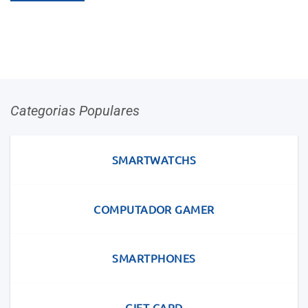
Categorias Populares
SMARTWATCHS
COMPUTADOR GAMER
SMARTPHONES
GIFT CARD