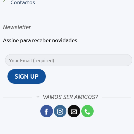
Contactos
Newsletter
Assine para receber novidades
VAMOS SER AMIGOS?