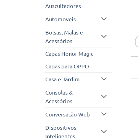
Auscultadores
Automoveis
Bolsas, Malas e
Acessórios
Capas Honor Magic
Capas para OPPO
Casa e Jardim
Consolas &
Acessórios
Conversação Web
Dispositivos
Inteligentes